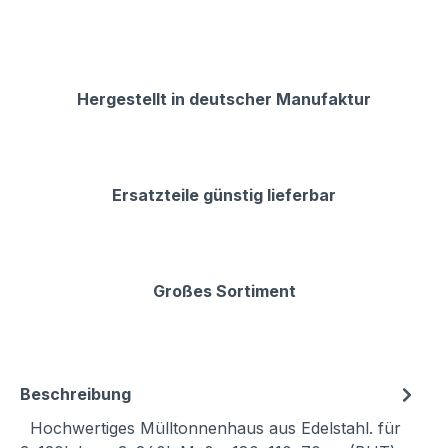
Hergestellt in deutscher Manufaktur
Ersatzteile günstig lieferbar
Großes Sortiment
Beschreibung
Hochwertiges Mülltonnenhaus aus Edelstahl. für