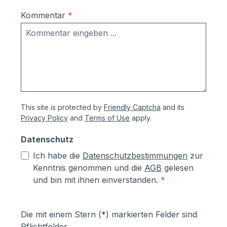
Kommentar
*
This site is protected by
Friendly Captcha
and its
Privacy Policy
and
Terms of Use
apply.
Datenschutz
Ich habe die
Datenschutzbestimmungen
zur
Kenntnis genommen und die
AGB
gelesen
und bin mit ihnen einverstanden.
*
Die mit einem Stern (*) markierten Felder sind
Pflichtfelder.