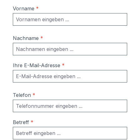
Vorname
*
Nachname
*
Ihre E-Mail-Adresse
*
Telefon
*
Betreff
*