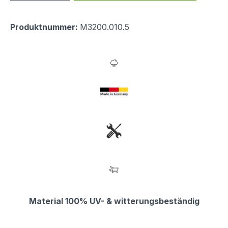
Produktnummer:
M3200.010.5
Material 100% UV- & witterungsbeständig