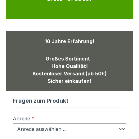
10 Jahre Erfahrung!
Großes Sortiment -
Hohe Qualität!
Kostenloser Versand (ab 50€)
Sicher einkaufen!
Fragen zum Produkt
Anrede
*