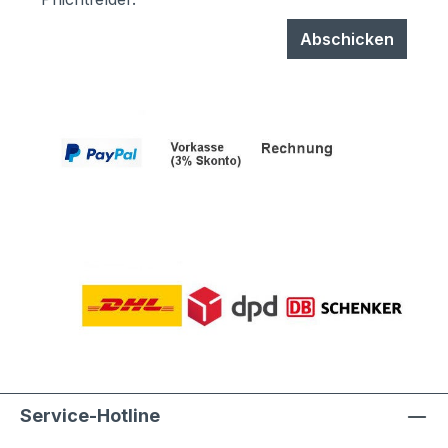
Abschicken
Service-Hotline