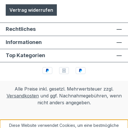
Vertrag widerrufen
Rechtliches
Informationen
Top Kategorien
Alle Preise inkl. gesetzl. Mehrwertsteuer zzgl.
Versandkosten
und ggf. Nachnahmegebühren, wenn
nicht anders angegeben.
Diese Website verwendet Cookies, um eine bestmögliche