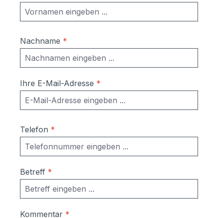
Nachname
*
Ihre E-Mail-Adresse
*
Telefon
*
Betreff
*
Kommentar
*