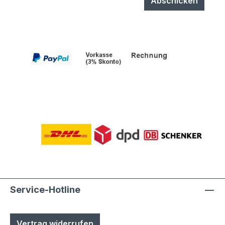
Abschicken
Service-Hotline
Vertrag widerrufen