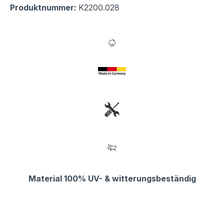
Produktnummer:
K2200.028
Material 100% UV- & witterungsbeständig