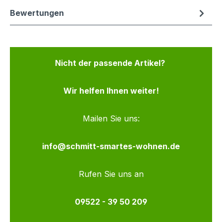
Bewertungen
Nicht der passende Artikel?
Wir helfen Ihnen weiter!
Mailen Sie uns:
info@schmitt-smartes-wohnen.de
Rufen Sie uns an
09522 - 39 50 209