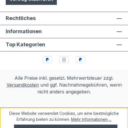
Rechtliches
Informationen
Top Kategorien
Alle Preise inkl. gesetzl. Mehrwertsteuer zzgl.
Versandkosten
und ggf. Nachnahmegebühren, wenn
nicht anders angegeben.
Diese Website verwendet Cookies, um eine bestmögliche
Erfahrung bieten zu können.
Mehr Informationen ...