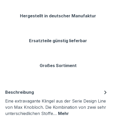
Hergestellt in deutscher Manufaktur
Ersatzteile günstig lieferbar
Großes Sortiment
Beschreibung
Eine extravagante Klingel aus der Serie Design Line
von Max Knobloch. Die Kombination von zwei sehr
unterschiedlichen Stoffe…
Mehr