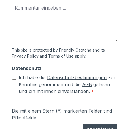
This site is protected by
Friendly Captcha
and its
Privacy Policy
and
Terms of Use
apply.
Datenschutz
Ich habe die
Datenschutzbestimmungen
zur
Kenntnis genommen und die
AGB
gelesen
und bin mit ihnen einverstanden.
*
Die mit einem Stern (*) markierten Felder sind
Pflichtfelder.