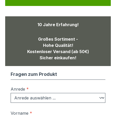
10 Jahre Erfahrung!
Großes Sortiment -
Hohe Qualität!
Kostenloser Versand (ab 50€)
Sicher einkaufen!
Fragen zum Produkt
Anrede
*
Vorname
*