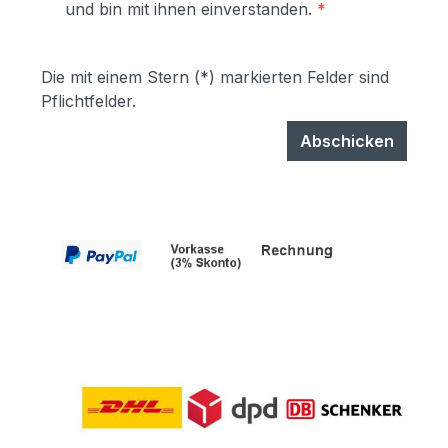
und bin mit ihnen einverstanden.
*
Die mit einem Stern (*) markierten Felder sind
Pflichtfelder.
Abschicken