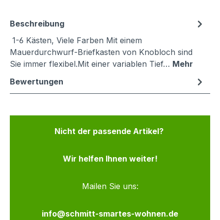
Beschreibung
1-6 Kästen, Viele Farben Mit einem
Mauerdurchwurf-Briefkasten von Knobloch sind
Sie immer flexibel.Mit einer variablen Tief…
Mehr
Bewertungen
Nicht der passende Artikel?
Wir helfen Ihnen weiter!
Mailen Sie uns:
info@schmitt-smartes-wohnen.de