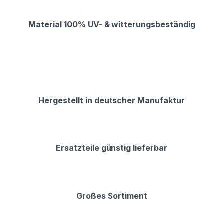
Material 100% UV- & witterungsbeständig
Hergestellt in deutscher Manufaktur
Ersatzteile günstig lieferbar
Großes Sortiment