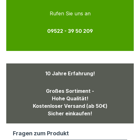
Rufen Sie uns an
09522 - 39 50 209
10 Jahre Erfahrung!
Großes Sortiment -
Hohe Qualität!
Kostenloser Versand (ab 50€)
Sicher einkaufen!
Fragen zum Produkt