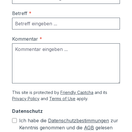
Betreff
*
Kommentar
*
This site is protected by
Friendly Captcha
and its
Privacy Policy
and
Terms of Use
apply.
Datenschutz
Ich habe die
Datenschutzbestimmungen
zur
Kenntnis genommen und die
AGB
gelesen