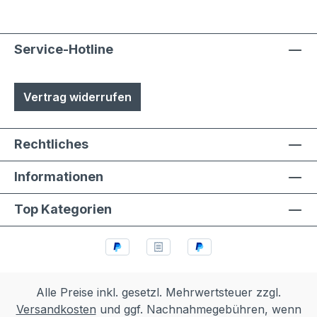
Service-Hotline
Vertrag widerrufen
Rechtliches
Informationen
Top Kategorien
Alle Preise inkl. gesetzl. Mehrwertsteuer zzgl.
Versandkosten
und ggf. Nachnahmegebühren, wenn