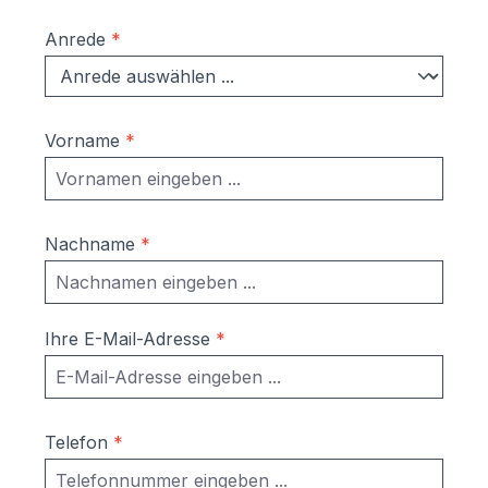
Anrede
*
Vorname
*
Nachname
*
Ihre E-Mail-Adresse
*
Telefon
*