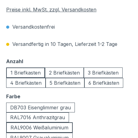
Preise inkl. MwSt. zzgl. Versandkosten
Versandkostenfrei
Versandfertig in 10 Tagen, Lieferzeit 1-2 Tage
auswählen
Anzahl
1 Briefkasten
2 Briefkästen
3 Briefkästen
4 Briefkästen
5 Briefkästen
6 Briefkästen
auswählen
Farbe
DB703 Eisenglimmer grau
RAL7016 Anthrazitgrau
RAL9006 Weißaluminium
RAL9007 Graualuminium