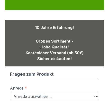
10 Jahre Erfahrung!
Großes Sortiment -
Hohe Qualität!
Kostenloser Versand (ab 50€)
Sicher einkaufen!
Fragen zum Produkt
Anrede
*