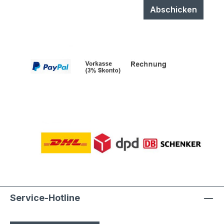
Abschicken
Service-Hotline