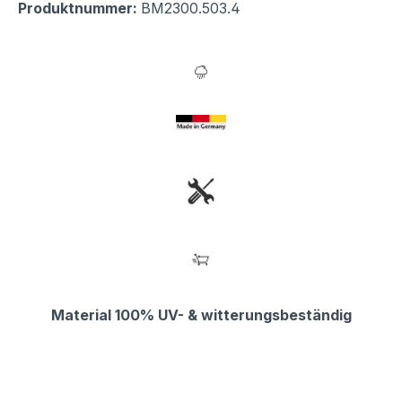
Produktnummer:
BM2300.503.4
Material 100% UV- & witterungsbeständig