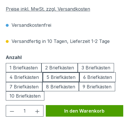
Preise inkl. MwSt. zzgl. Versandkosten
Versandkostenfrei
Versandfertig in 10 Tagen, Lieferzeit 1-2 Tage
auswählen
Anzahl
1 Briefkasten
2 Briefkästen
3 Briefkästen
4 Briefkästen
5 Briefkästen
6 Briefkästen
7 Briefkästen
8 Briefkästen
9 Briefkästen
10 Briefkästen
Produkt Anzahl: Gib den gewünschten We
In den Warenkorb