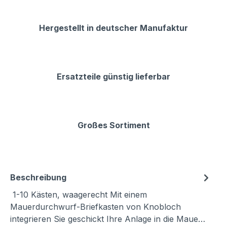
Hergestellt in deutscher Manufaktur
Ersatzteile günstig lieferbar
Großes Sortiment
Beschreibung
1-10 Kästen, waagerecht Mit einem
Mauerdurchwurf-Briefkasten von Knobloch
integrieren Sie geschickt Ihre Anlage in die Maue…