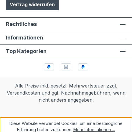
Vertrag widerrufen
Rechtliches
Informationen
Top Kategorien
Alle Preise inkl. gesetzl. Mehrwertsteuer zzgl.
Versandkosten
und ggf. Nachnahmegebühren, wenn
nicht anders angegeben.
Diese Website verwendet Cookies, um eine bestmögliche
Erfahrung bieten zu können.
Mehr Informationen ...