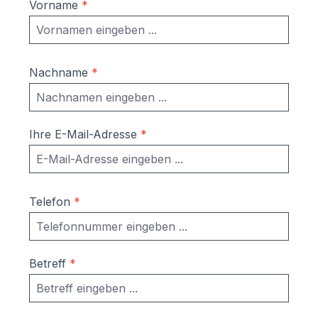
Vorname
*
Nachname
*
Ihre E-Mail-Adresse
*
Telefon
*
Betreff
*