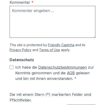
Kommentar
*
This site is protected by
Friendly Captcha
and its
Privacy Policy
and
Terms of Use
apply.
Datenschutz
Ich habe die
Datenschutzbestimmungen
zur
Kenntnis genommen und die
AGB
gelesen
und bin mit ihnen einverstanden.
*
Die mit einem Stern (*) markierten Felder sind
Pflichtfelder.