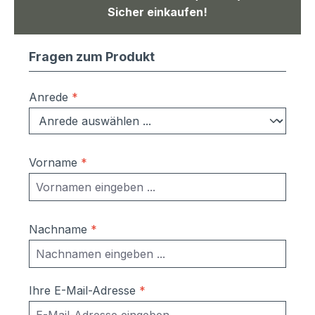
Sicher einkaufen!
Fragen zum Produkt
Anrede
*
Vorname
*
Nachname
*
Ihre E-Mail-Adresse
*