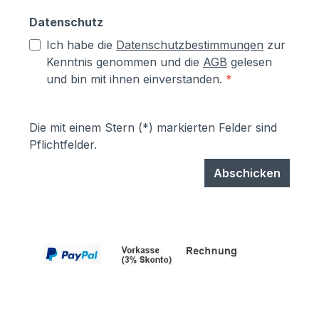
Datenschutz
Ich habe die
Datenschutzbestimmungen
zur
Kenntnis genommen und die
AGB
gelesen
und bin mit ihnen einverstanden.
*
Die mit einem Stern (*) markierten Felder sind
Pflichtfelder.
Abschicken