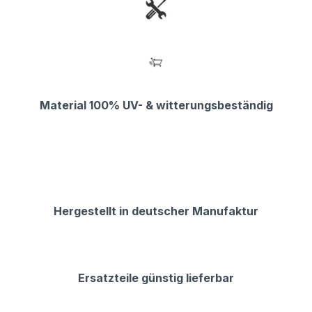
Material 100% UV- & witterungsbeständig
Hergestellt in deutscher Manufaktur
Ersatzteile günstig lieferbar