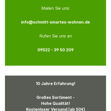
Mailen Sie uns:
info@schmitt-smartes-wohnen.de
Rufen Sie uns an
09522 - 39 50 209
10 Jahre Erfahrung!
Großes Sortiment -
Hohe Qualität!
Kostenloser Versand (ab 50€)