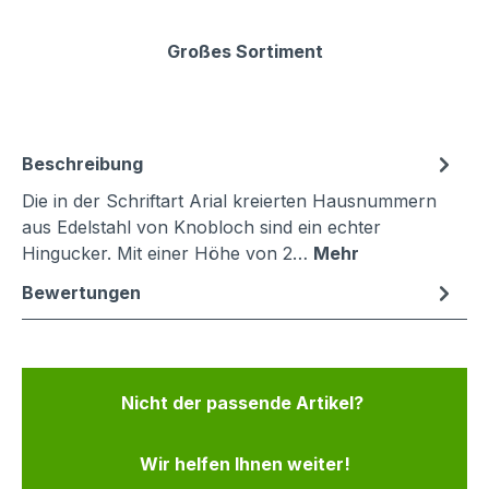
Großes Sortiment
Beschreibung
Die in der Schriftart Arial kreierten Hausnummern
aus Edelstahl von Knobloch sind ein echter
Hingucker. Mit einer Höhe von 2…
Mehr
Bewertungen
Nicht der passende Artikel?
Wir helfen Ihnen weiter!