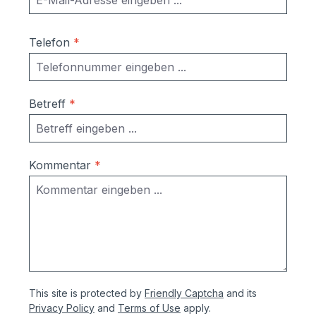
Telefon
*
Betreff
*
Kommentar
*
This site is protected by
Friendly Captcha
and its
Privacy Policy
and
Terms of Use
apply.