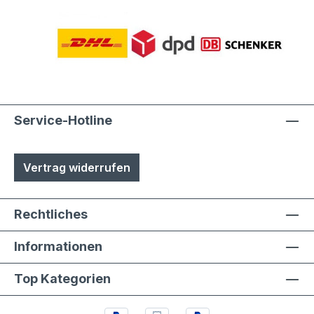
Service-Hotline
Vertrag widerrufen
Rechtliches
Informationen
Top Kategorien