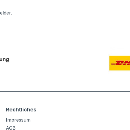
elder.
Rechtliches
Impressum
AGB