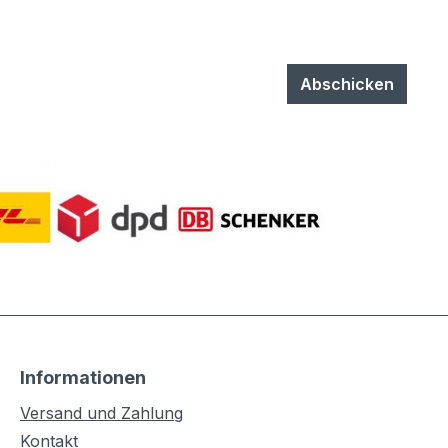
Abschicken
Informationen
Versand und Zahlung
Kontakt