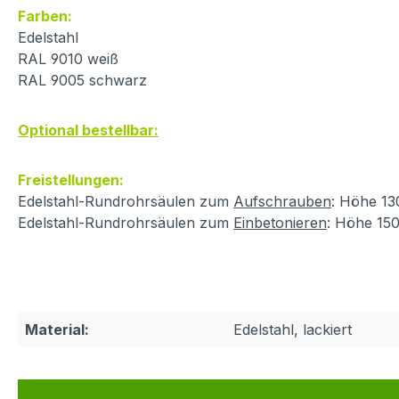
Farben:
Edelstahl
RAL 9010 weiß
RAL 9005 schwarz
Optional bestellbar:
Freistellungen:
Edelstahl-Rundrohrsäulen zum
Aufschrauben
: Höhe 1
Edelstahl-Rundrohrsäulen zum
Einbetonieren
: Höhe 15
Material:
Edelstahl, lackiert