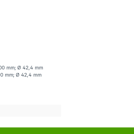
300 mm; Ø 42,4 mm
00 mm; Ø 42,4 mm