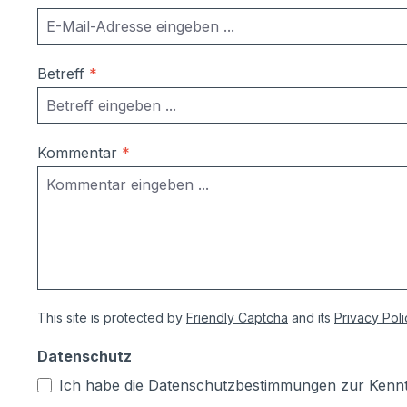
Betreff
*
Kommentar
*
This site is protected by
Friendly Captcha
and its
Privacy Poli
Datenschutz
Ich habe die
Datenschutzbestimmungen
zur Kenn