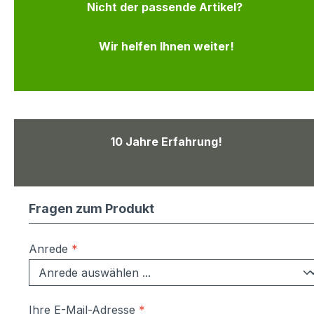
Nicht der passende Artikel?
Wir helfen Ihnen weiter!
10 Jahre Erfahrung!
Fragen zum Produkt
Anrede
*
Ihre E-Mail-Adresse
*