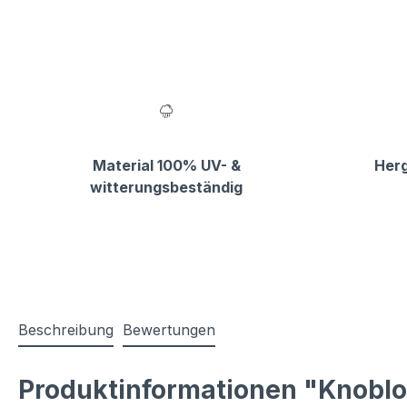
Material 100% UV- &
Herg
witterungsbeständig
Beschreibung
Bewertungen
Produktinformationen "Knobloc