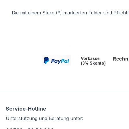
Die mit einem Stern (*) markierten Felder sind Pflichtf
Service-Hotline
Unterstützung und Beratung unter: