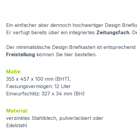
Ein einfacher aber dennoch hochwertiger Design Briefka
Er verfügt bereits über ein integriertes
Zeitungsfach
. D
Der minimalistische Design Briefkasten ist entsprechend
Freistellung
können Sie hier bestellen.
Maße:
355 x 457 x 100 mm (BHT),
Fassungsvermögen: 12 Liter
Einwurfschlitz: 327 x 34 mm (BH)
Material:
verzinktes Stahlblech, pulverlackiert oder
Edelstahl