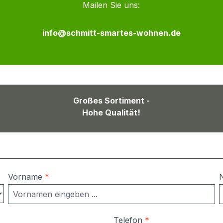
Mailen Sie uns:
info@schmitt-smartes-wohnen.de
Großes Sortiment -
Hohe Qualität!
Vorname
*
Telefon
*