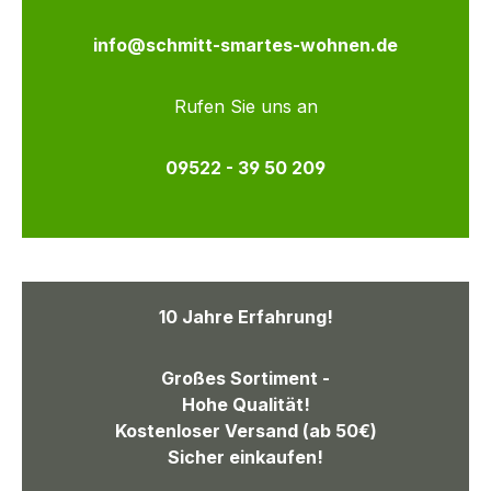
info@schmitt-smartes-wohnen.de
Rufen Sie uns an
09522 - 39 50 209
10 Jahre Erfahrung!
Großes Sortiment -
Hohe Qualität!
Kostenloser Versand (ab 50€)
Sicher einkaufen!