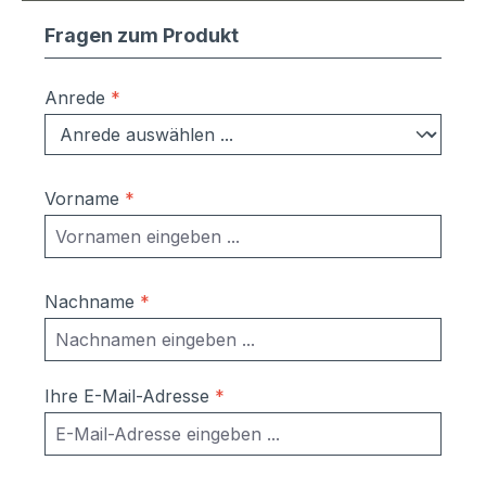
Fragen zum Produkt
Anrede
*
Vorname
*
Nachname
*
Ihre E-Mail-Adresse
*