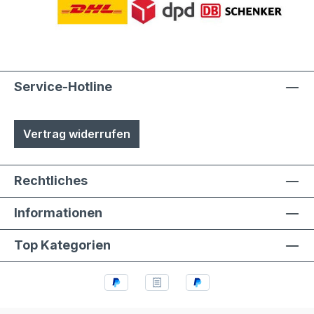
Service-Hotline
Vertrag widerrufen
Rechtliches
Informationen
Top Kategorien