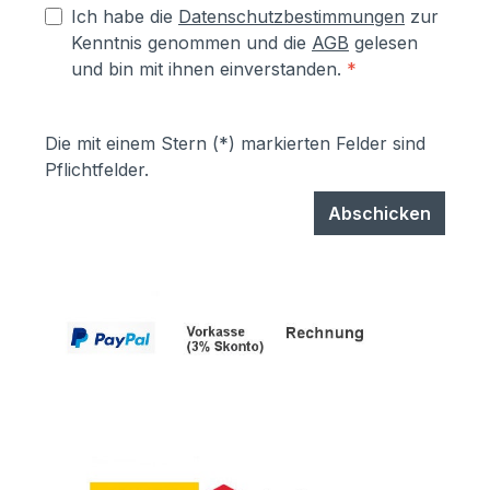
Ich habe die
Datenschutzbestimmungen
zur
Kenntnis genommen und die
AGB
gelesen
und bin mit ihnen einverstanden.
*
Die mit einem Stern (*) markierten Felder sind
Pflichtfelder.
Abschicken