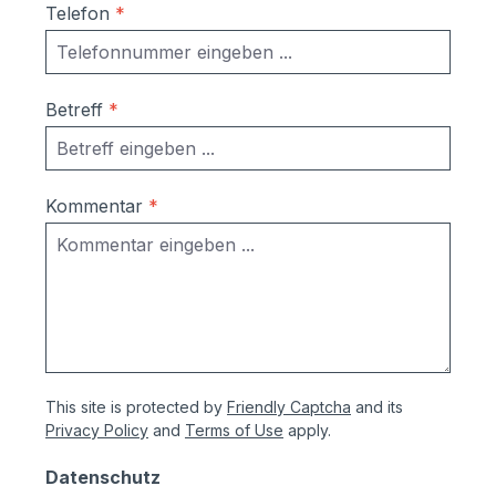
Telefon
*
Betreff
*
Kommentar
*
This site is protected by
Friendly Captcha
and its
Privacy Policy
and
Terms of Use
apply.
Datenschutz