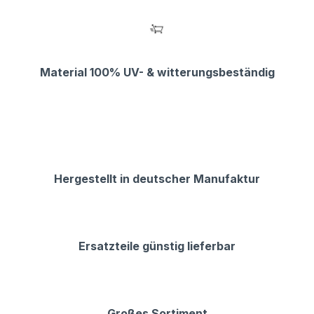
Material 100% UV- & witterungsbeständig
Hergestellt in deutscher Manufaktur
Ersatzteile günstig lieferbar
Großes Sortiment