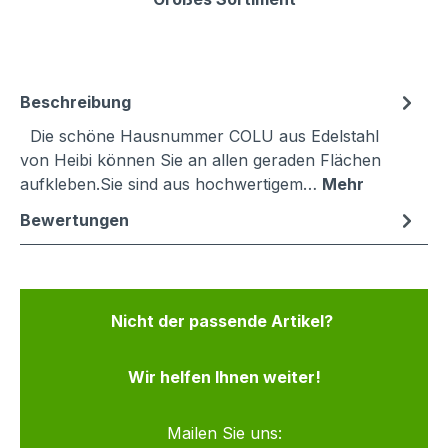
Beschreibung
Die schöne Hausnummer COLU aus Edelstahl
von Heibi können Sie an allen geraden Flächen
aufkleben.Sie sind aus hochwertigem…
Mehr
Bewertungen
Nicht der passende Artikel?
Wir helfen Ihnen weiter!
Mailen Sie uns: