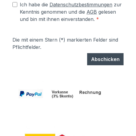
Ich habe die
Datenschutzbestimmungen
zur
Kenntnis genommen und die
AGB
gelesen
und bin mit ihnen einverstanden.
*
Die mit einem Stern (*) markierten Felder sind
Pflichtfelder.
Abschicken