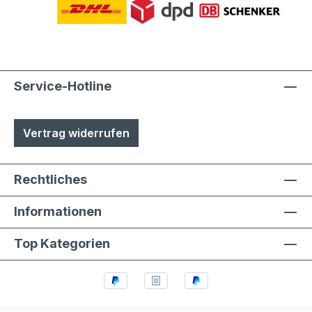
Service-Hotline
Vertrag widerrufen
Rechtliches
Informationen
Top Kategorien