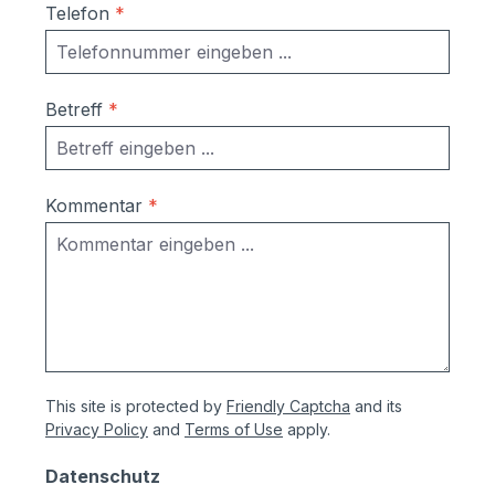
Telefon
*
Betreff
*
Kommentar
*
This site is protected by
Friendly Captcha
and its
Privacy Policy
and
Terms of Use
apply.
Datenschutz