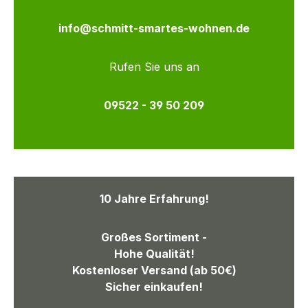
info@schmitt-smartes-wohnen.de
Rufen Sie uns an
09522 - 39 50 209
10 Jahre Erfahrung!
Großes Sortiment -
Hohe Qualität!
Kostenloser Versand (ab 50€)
Sicher einkaufen!