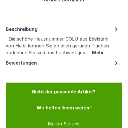
Beschreibung
Die schöne Hausnummer COLU aus Edelstahl
von Heibi können Sie an allen geraden Flächen
aufkleben.Sie sind aus hochwertigem…
Mehr
Bewertungen
Nicht der passende Artikel?
Wir helfen Ihnen weiter!
Mailen Sie uns: