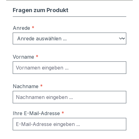
Fragen zum Produkt
Anrede
*
Vorname
*
Nachname
*
Ihre E-Mail-Adresse
*