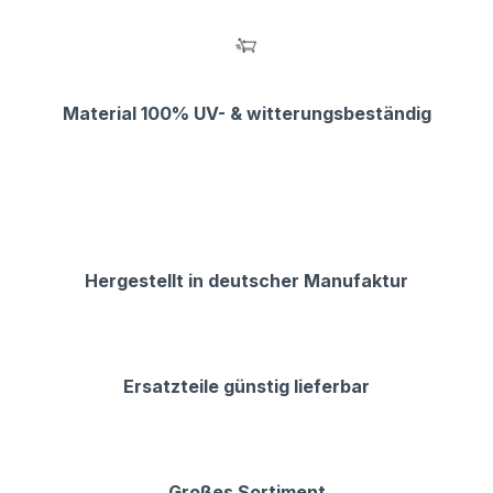
Material 100% UV- & witterungsbeständig
Hergestellt in deutscher Manufaktur
Ersatzteile günstig lieferbar
Großes Sortiment