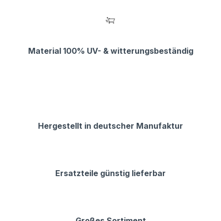
Material 100% UV- & witterungsbeständig
Hergestellt in deutscher Manufaktur
Ersatzteile günstig lieferbar
Großes Sortiment