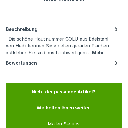
Beschreibung
Die schöne Hausnummer COLU aus Edelstahl
von Heibi können Sie an allen geraden Flächen
aufkleben.Sie sind aus hochwertigem…
Mehr
Bewertungen
Nicht der passende Artikel?
Wir helfen Ihnen weiter!
Mailen Sie uns: