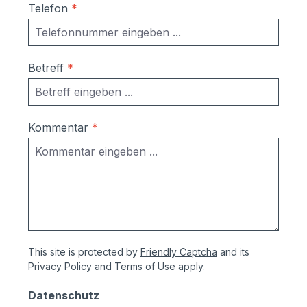
Telefon
*
Betreff
*
Kommentar
*
This site is protected by
Friendly Captcha
and its
Privacy Policy
and
Terms of Use
apply.
Datenschutz