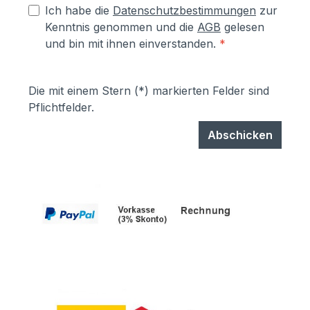
Ich habe die
Datenschutzbestimmungen
zur
Kenntnis genommen und die
AGB
gelesen
und bin mit ihnen einverstanden.
*
Die mit einem Stern (*) markierten Felder sind
Pflichtfelder.
Abschicken