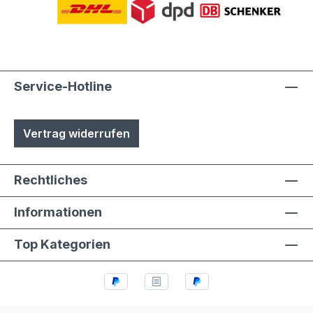
Service-Hotline
Vertrag widerrufen
Rechtliches
Informationen
Top Kategorien