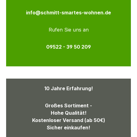
info@schmitt-smartes-wohnen.de
Rufen Sie uns an
09522 - 39 50 209
10 Jahre Erfahrung!
Großes Sortiment -
Hohe Qualität!
Kostenloser Versand (ab 50€)
Sicher einkaufen!