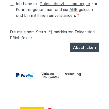
Ich habe die
Datenschutzbestimmungen
zur
Kenntnis genommen und die
AGB
gelesen
und bin mit ihnen einverstanden.
*
Die mit einem Stern (*) markierten Felder sind
Pflichtfelder.
Abschicken