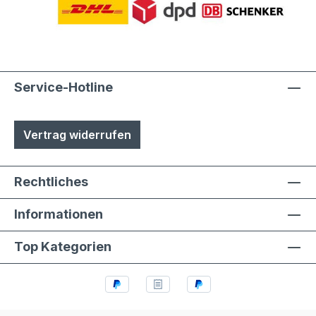
Service-Hotline
Vertrag widerrufen
Rechtliches
Informationen
Top Kategorien