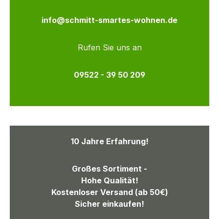
info@schmitt-smartes-wohnen.de
Rufen Sie uns an
09522 - 39 50 209
10 Jahre Erfahrung!
Großes Sortiment -
Hohe Qualität!
Kostenloser Versand (ab 50€)
Sicher einkaufen!