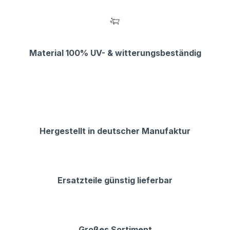
Material 100% UV- & witterungsbeständig
Hergestellt in deutscher Manufaktur
Ersatzteile günstig lieferbar
Großes Sortiment