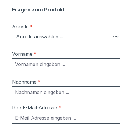
Fragen zum Produkt
Anrede
*
Vorname
*
Nachname
*
Ihre E-Mail-Adresse
*