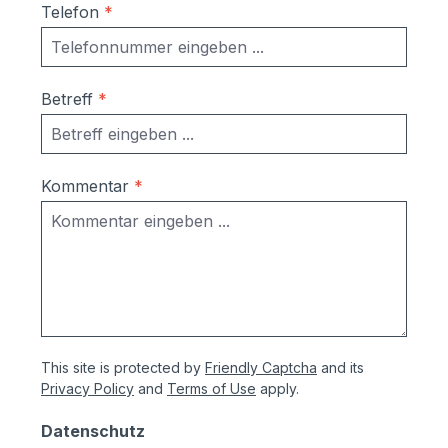
Telefon
*
Betreff
*
Kommentar
*
This site is protected by
Friendly Captcha
and its
Privacy Policy
and
Terms of Use
apply.
Datenschutz