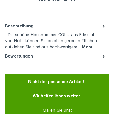
Beschreibung
Die schöne Hausnummer COLU aus Edelstahl
von Heibi können Sie an allen geraden Flächen
aufkleben.Sie sind aus hochwertigem…
Mehr
Bewertungen
Nicht der passende Artikel?
Wir helfen Ihnen weiter!
Mailen Sie uns: