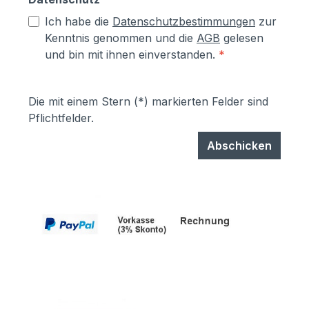
Ich habe die
Datenschutzbestimmungen
zur
Kenntnis genommen und die
AGB
gelesen
und bin mit ihnen einverstanden.
*
Die mit einem Stern (*) markierten Felder sind
Pflichtfelder.
Abschicken