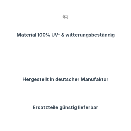
Material 100% UV- & witterungsbeständig
Hergestellt in deutscher Manufaktur
Ersatzteile günstig lieferbar