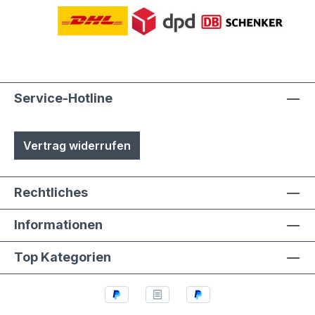
Service-Hotline
Vertrag widerrufen
Rechtliches
Informationen
Top Kategorien