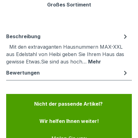
Großes Sortiment
Beschreibung
Mit den extravaganten Hausnummern MAX-XXL
aus Edelstahl von Heibi geben Sie Ihrem Haus das
gewisse Etwas.Sie sind aus hoch…
Mehr
Bewertungen
Nicht der passende Artikel?
Wir helfen Ihnen weiter!