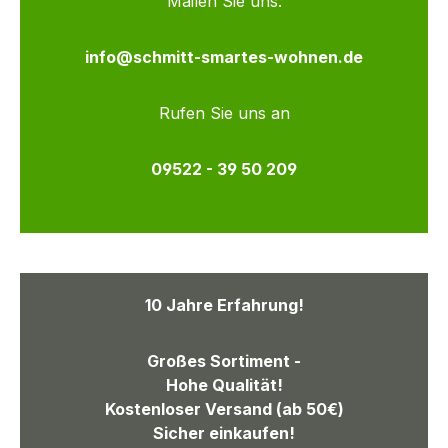
Mailen Sie uns:
info@schmitt-smartes-wohnen.de
Rufen Sie uns an
09522 - 39 50 209
10 Jahre Erfahrung!
Großes Sortiment -
Hohe Qualität!
Kostenloser Versand (ab 50€)
Sicher einkaufen!