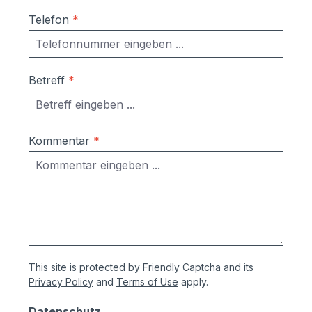
Telefon
*
Betreff
*
Kommentar
*
This site is protected by
Friendly Captcha
and its
Privacy Policy
and
Terms of Use
apply.
Datenschutz