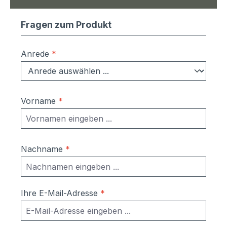
Fragen zum Produkt
Anrede
*
Vorname
*
Nachname
*
Ihre E-Mail-Adresse
*