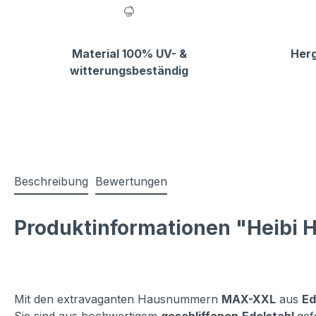
Material 100% UV- &
Herg
witterungsbeständig
Beschreibung
Bewertungen
Produktinformationen "Heibi
Mit den extravaganten Hausnummern
MAX-XXL
aus
Ed