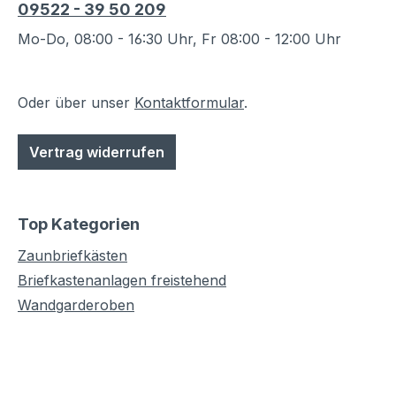
09522 - 39 50 209
Mo-Do, 08:00 - 16:30 Uhr, Fr 08:00 - 12:00 Uhr
Oder über unser
Kontaktformular
.
Vertrag widerrufen
Top Kategorien
Zaunbriefkästen
Briefkastenanlagen freistehend
Wandgarderoben