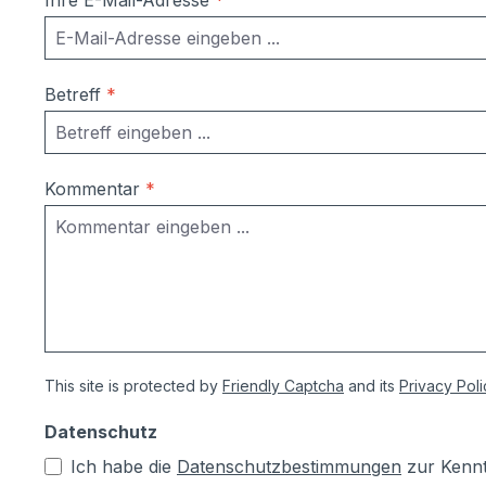
Ihre E-Mail-Adresse
*
Betreff
*
Kommentar
*
This site is protected by
Friendly Captcha
and its
Privacy Poli
Datenschutz
Ich habe die
Datenschutzbestimmungen
zur Kenn