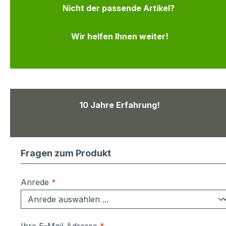
Nicht der passende Artikel?
Wir helfen Ihnen weiter!
10 Jahre Erfahrung!
Fragen zum Produkt
Anrede
*