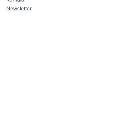
Newsletter