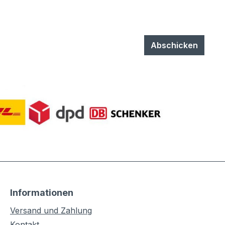
Abschicken
Informationen
Versand und Zahlung
Kontakt