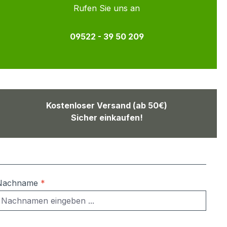
Rufen Sie uns an
09522 - 39 50 209
Kostenloser Versand (ab 50€)
Sicher einkaufen!
Nachname
*