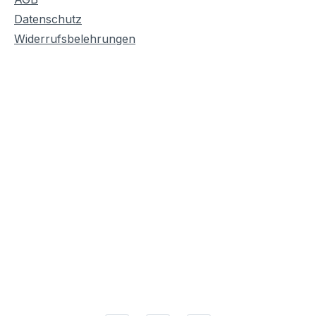
Datenschutz
Widerrufsbelehrungen