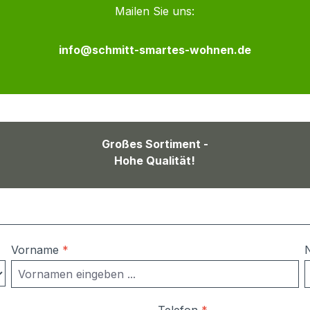
Mailen Sie uns:
info@schmitt-smartes-wohnen.de
Großes Sortiment -
Hohe Qualität!
Vorname
*