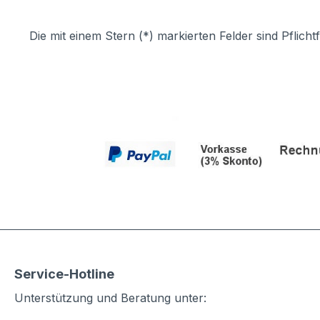
Die mit einem Stern (*) markierten Felder sind Pflichtf
Service-Hotline
Unterstützung und Beratung unter: