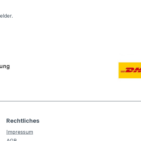
elder.
Rechtliches
Impressum
AGB