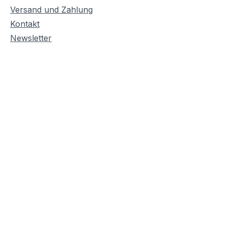
Versand und Zahlung
Kontakt
Newsletter