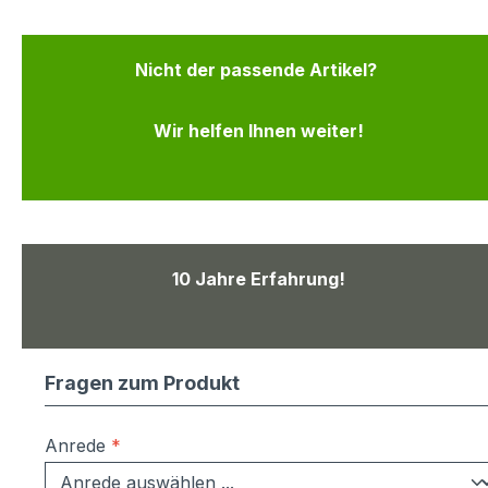
Nicht der passende Artikel?
Wir helfen Ihnen weiter!
10 Jahre Erfahrung!
Fragen zum Produkt
Anrede
*