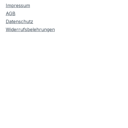
Impressum
AGB
Datenschutz
Widerrufsbelehrungen