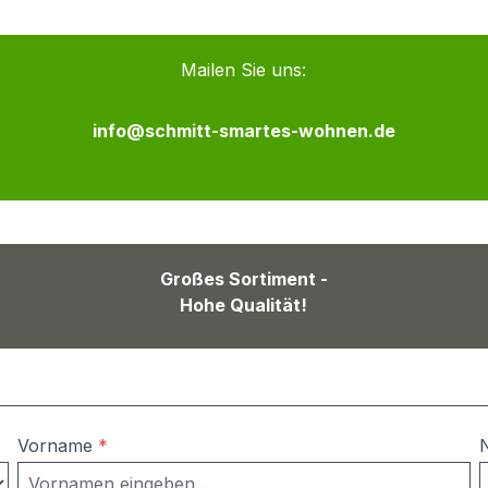
Mailen Sie uns:
info@schmitt-smartes-wohnen.de
Großes Sortiment -
Hohe Qualität!
Vorname
*