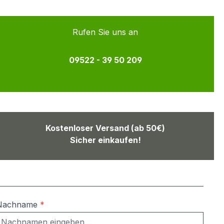
Rufen Sie uns an
09522 - 39 50 209
Kostenloser Versand (ab 50€)
Sicher einkaufen!
Nachname
*