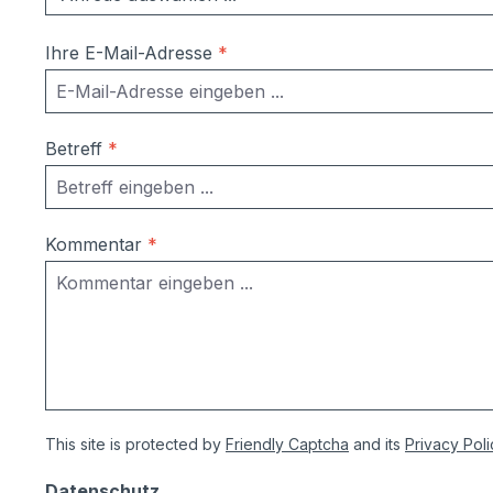
Ihre E-Mail-Adresse
*
Betreff
*
Kommentar
*
This site is protected by
Friendly Captcha
and its
Privacy Poli
Datenschutz