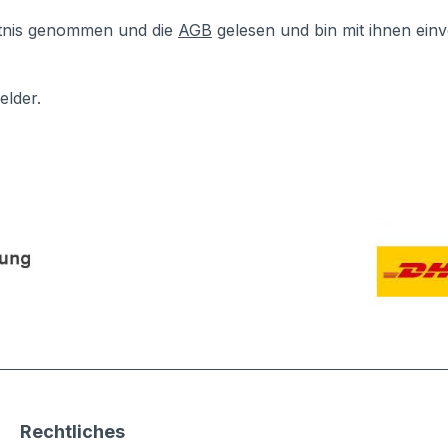
tnis genommen und die
AGB
gelesen und bin mit ihnen ein
elder.
Rechtliches