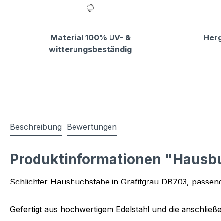
Material 100% UV- &
Herg
witterungsbeständig
Beschreibung
Bewertungen
Produktinformationen "Hausb
Schlichter Hausbuchstabe in Grafitgrau DB703, passen
Gefertigt aus hochwertigem Edelstahl und die anschlie