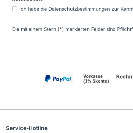
Ich habe die
Datenschutzbestimmungen
zur Kenn
Die mit einem Stern (*) markierten Felder sind Pflichtf
Service-Hotline