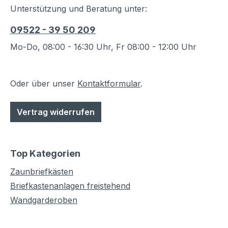
Unterstützung und Beratung unter:
09522 - 39 50 209
Mo-Do, 08:00 - 16:30 Uhr, Fr 08:00 - 12:00 Uhr
Oder über unser
Kontaktformular
.
Vertrag widerrufen
Top Kategorien
Zaunbriefkästen
Briefkastenanlagen freistehend
Wandgarderoben