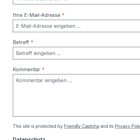
Ihre E-Mail-Adresse
*
Betreff
*
Kommentar
*
This site is protected by
Friendly Captcha
and its
Privacy Poli
Datenschutz