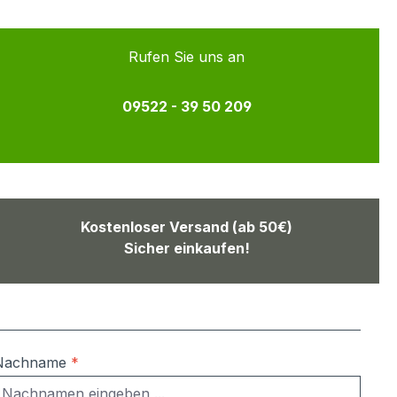
Rufen Sie uns an
09522 - 39 50 209
Kostenloser Versand (ab 50€)
Sicher einkaufen!
Nachname
*