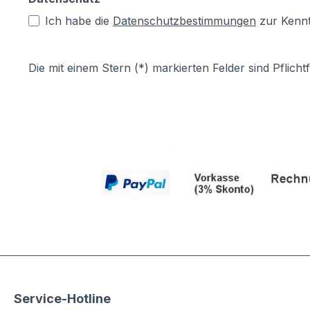
Ich habe die
Datenschutzbestimmungen
zur Kenn
Die mit einem Stern (*) markierten Felder sind Pflichtf
Service-Hotline