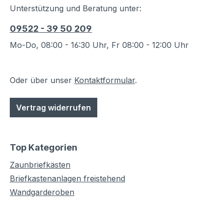
Unterstützung und Beratung unter:
09522 - 39 50 209
Mo-Do, 08:00 - 16:30 Uhr, Fr 08:00 - 12:00 Uhr
Oder über unser
Kontaktformular
.
Vertrag widerrufen
Top Kategorien
Zaunbriefkästen
Briefkastenanlagen freistehend
Wandgarderoben