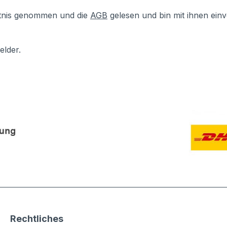
tnis genommen und die
AGB
gelesen und bin mit ihnen ein
elder.
Rechtliches