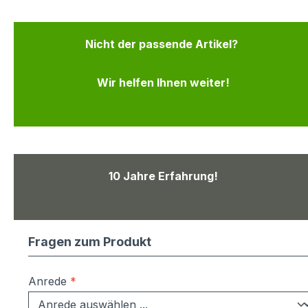
Nicht der passende Artikel?
Wir helfen Ihnen weiter!
10 Jahre Erfahrung!
Fragen zum Produkt
Anrede
*