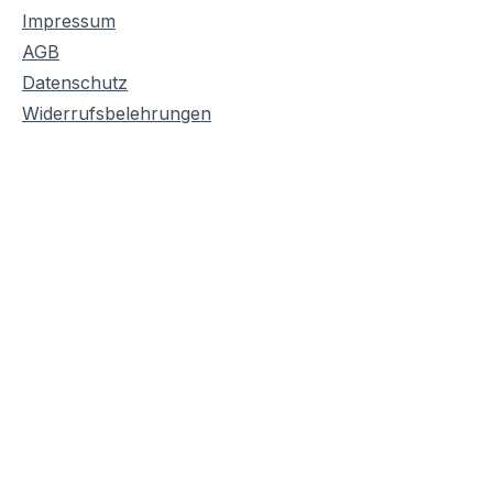
Impressum
AGB
Datenschutz
Widerrufsbelehrungen