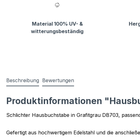
Material 100% UV- &
Herg
witterungsbeständig
Beschreibung
Bewertungen
Produktinformationen "Hausb
Schlichter Hausbuchstabe in Grafitgrau DB703, passen
Gefertigt aus hochwertigem Edelstahl und die anschlie