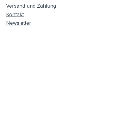
Versand und Zahlung
Kontakt
Newsletter