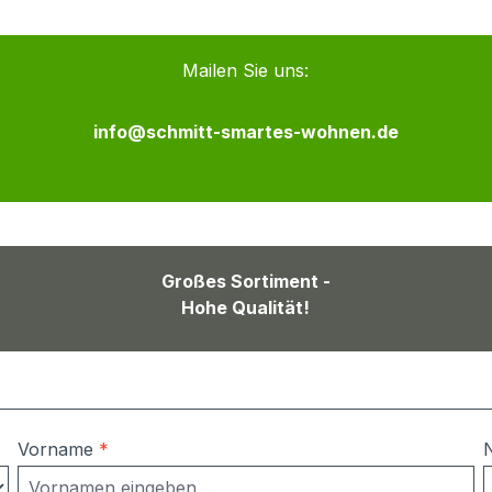
Mailen Sie uns:
info@schmitt-smartes-wohnen.de
Großes Sortiment -
Hohe Qualität!
Vorname
*