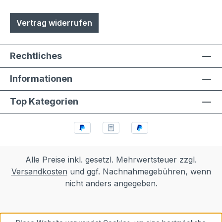
Vertrag widerrufen
Rechtliches
Informationen
Top Kategorien
Alle Preise inkl. gesetzl. Mehrwertsteuer zzgl.
Versandkosten
und ggf. Nachnahmegebühren, wenn
nicht anders angegeben.