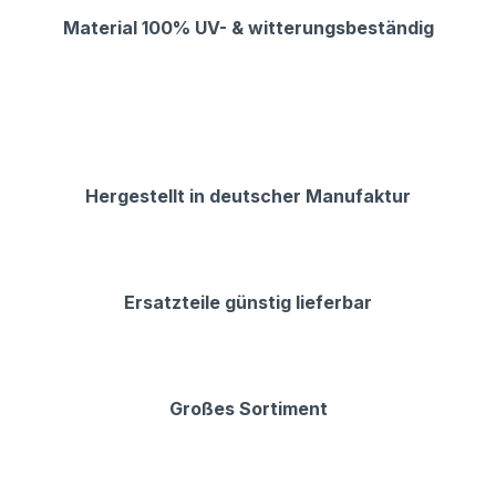
Material 100% UV- & witterungsbeständig
Hergestellt in deutscher Manufaktur
Ersatzteile günstig lieferbar
Großes Sortiment