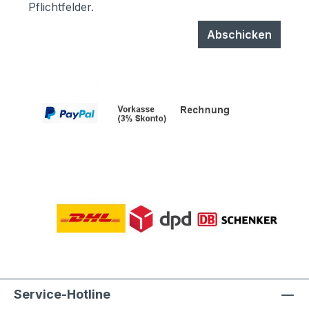
Pflichtfelder.
Abschicken
Service-Hotline