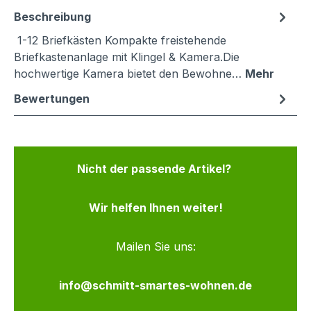
Beschreibung
1-12 Briefkästen Kompakte freistehende
Briefkastenanlage mit Klingel & Kamera.Die
hochwertige Kamera bietet den Bewohne…
Mehr
Bewertungen
Nicht der passende Artikel?
Wir helfen Ihnen weiter!
Mailen Sie uns:
info@schmitt-smartes-wohnen.de