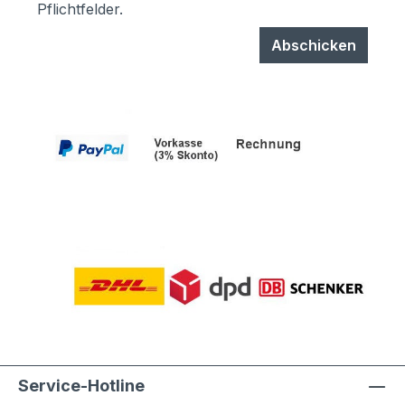
Pflichtfelder.
Abschicken
Service-Hotline