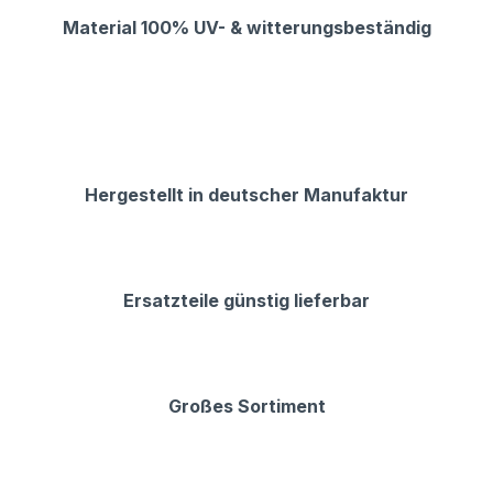
Material 100% UV- & witterungsbeständig
Hergestellt in deutscher Manufaktur
Ersatzteile günstig lieferbar
Großes Sortiment