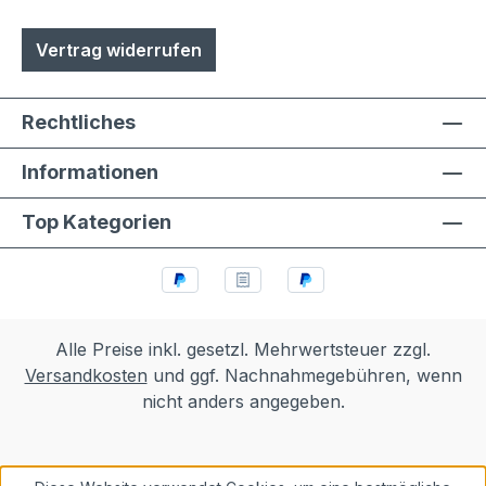
Vertrag widerrufen
Rechtliches
Informationen
Top Kategorien
Alle Preise inkl. gesetzl. Mehrwertsteuer zzgl.
Versandkosten
und ggf. Nachnahmegebühren, wenn
nicht anders angegeben.