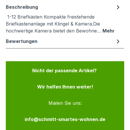
Beschreibung
1-12 Briefkästen Kompakte freistehende
Briefkastenanlage mit Klingel & Kamera.Die
hochwertige Kamera bietet den Bewohne…
Mehr
Bewertungen
Nicht der passende Artikel?
Wir helfen Ihnen weiter!
Mailen Sie uns:
info@schmitt-smartes-wohnen.de