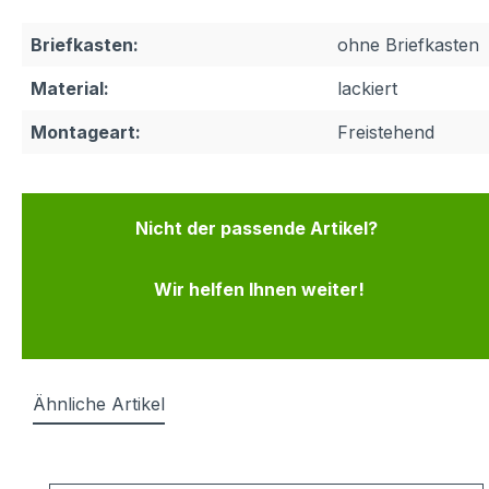
Briefkasten:
ohne Briefkasten
Material:
lackiert
Montageart:
Freistehend
Nicht der passende Artikel?
Wir helfen Ihnen weiter!
Ähnliche Artikel
Produktgalerie überspringen