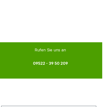
Rufen Sie uns an
09522 - 39 50 209