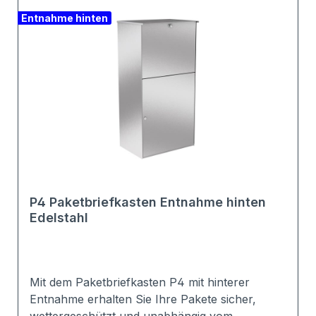
Entnahme hinten
P4 Paketbriefkasten Entnahme hinten
Edelstahl
Mit dem Paketbriefkasten P4 mit hinterer
Entnahme erhalten Sie Ihre Pakete sicher,