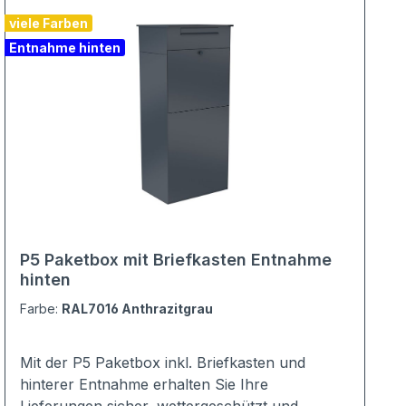
viele Farben
Entnahme hinten
P5 Paketbox mit Briefkasten Entnahme
hinten
Farbe:
RAL7016 Anthrazitgrau
Mit der P5 Paketbox inkl. Briefkasten und
hinterer Entnahme erhalten Sie Ihre