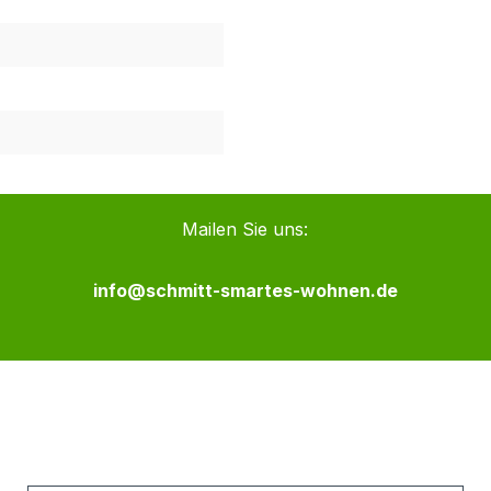
Mailen Sie uns:
info@schmitt-smartes-wohnen.de