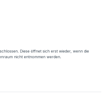
chlossen. Diese öffnet sich erst wieder, wenn die
nnenraum nicht entnommen werden.