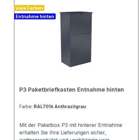
viele Farben
Entnahme hinten
P3 Paketbriefkasten Entnahme hinten
Farbe:
RAL7016 Anthrazitgrau
Mit der Paketbox P3 mit hinterer Entnahme
erhalten Sie Ihre Lieferungen sicher,