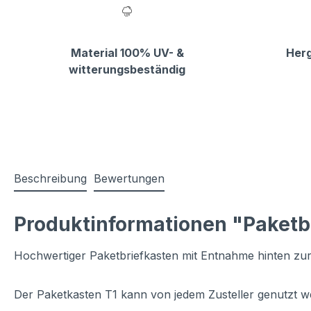
Material 100% UV- &
Herg
witterungsbeständig
Beschreibung
Bewertungen
Produktinformationen "Paketb
Hochwertiger Paketbriefkasten mit Entnahme hinten z
Der Paketkasten T1 kann von jedem Zusteller genutzt w