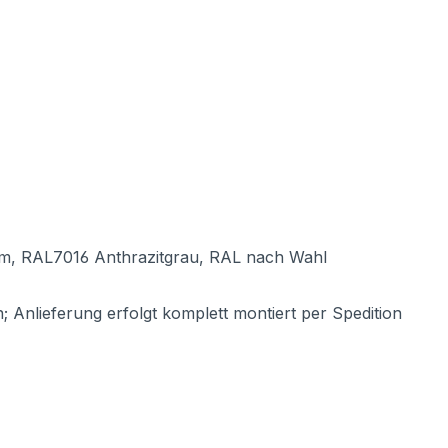
m, RAL7016 Anthrazitgrau, RAL nach Wahl
 Anlieferung erfolgt komplett montiert per Spedition