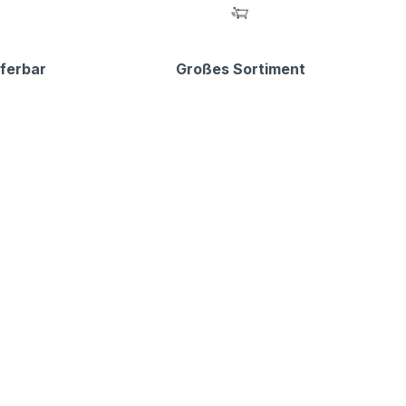
eferbar
Großes Sortiment