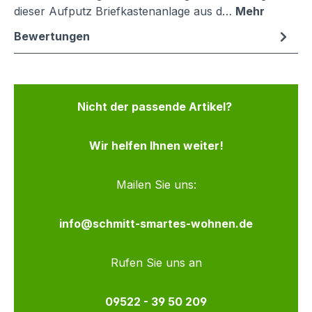
dieser Aufputz Briefkastenanlage aus d…
Mehr
Bewertungen
Nicht der passende Artikel?
Wir helfen Ihnen weiter!
Mailen Sie uns:
info@schmitt-smartes-wohnen.de
Rufen Sie uns an
09522 - 39 50 209