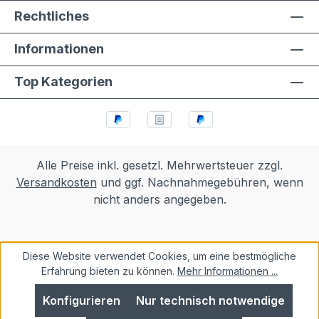
Rechtliches
Informationen
Top Kategorien
Alle Preise inkl. gesetzl. Mehrwertsteuer zzgl.
Versandkosten
und ggf. Nachnahmegebühren, wenn
nicht anders angegeben.
Diese Website verwendet Cookies, um eine bestmögliche
Erfahrung bieten zu können.
Mehr Informationen ...
Konfigurieren
Nur technisch notwendige