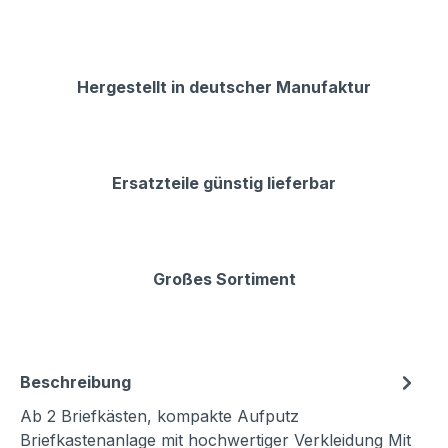
Hergestellt in deutscher Manufaktur
Ersatzteile günstig lieferbar
Großes Sortiment
Beschreibung
Ab 2 Briefkästen, kompakte Aufputz
Briefkastenanlage mit hochwertiger Verkleidung Mit