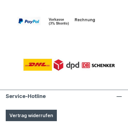
Service-Hotline
Vertrag widerrufen