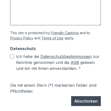
This site is protected by
Friendly Captcha
and its
Privacy Policy
and
Terms of Use
apply.
Datenschutz
Ich habe die
Datenschutzbestimmungen
zur
Kenntnis genommen und die
AGB
gelesen
und bin mit ihnen einverstanden.
*
Die mit einem Stern (*) markierten Felder sind
Pflichtfelder.
Abschicken