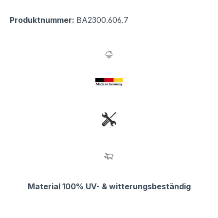
Produktnummer:
BA2300.606.7
Material 100% UV- & witterungsbeständig