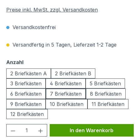
Preise inkl. MwSt. zzgl. Versandkosten
Versandkostenfrei
Versandfertig in 5 Tagen, Lieferzeit 1-2 Tage
auswählen
Anzahl
2 Briefkästen A
2 Briefkästen B
3 Briefkästen
4 Briefkästen
5 Briefkästen
6 Briefkästen
7 Briefkästen
8 Briefkästen
9 Briefkästen
10 Briefkästen
11 Briefkästen
12 Briefkästen
Produkt Anzahl: Gib den gewünschten We
In den Warenkorb