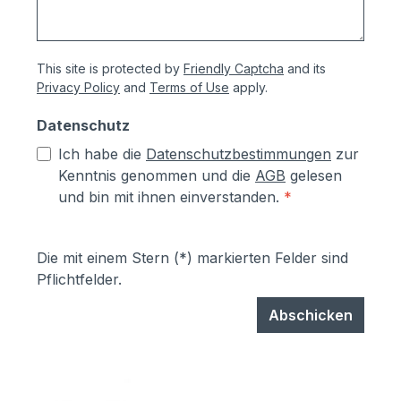
This site is protected by
Friendly Captcha
and its
Privacy Policy
and
Terms of Use
apply.
Datenschutz
Ich habe die
Datenschutzbestimmungen
zur
Kenntnis genommen und die
AGB
gelesen
und bin mit ihnen einverstanden.
*
Die mit einem Stern (*) markierten Felder sind
Pflichtfelder.
Abschicken