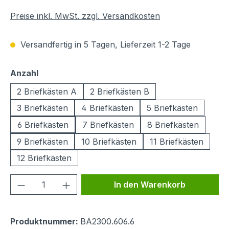
Preise inkl. MwSt. zzgl. Versandkosten
Versandfertig in 5 Tagen, Lieferzeit 1-2 Tage
auswählen
Anzahl
2 Briefkästen A
2 Briefkästen B
3 Briefkästen
4 Briefkästen
5 Briefkästen
6 Briefkästen
7 Briefkästen
8 Briefkästen
9 Briefkästen
10 Briefkästen
11 Briefkästen
12 Briefkästen
Produkt Anzahl: Gib den gewünschten We
In den Warenkorb
Produktnummer:
BA2300.606.6