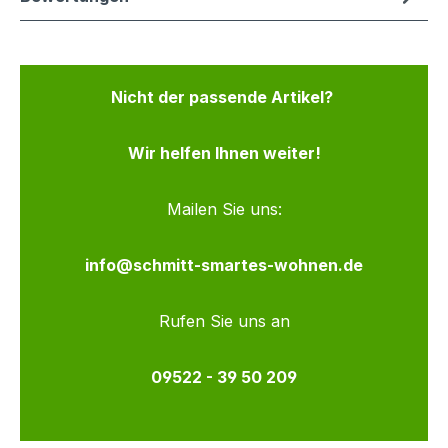
Nicht der passende Artikel?
Wir helfen Ihnen weiter!
Mailen Sie uns:
info@schmitt-smartes-wohnen.de
Rufen Sie uns an
09522 - 39 50 209