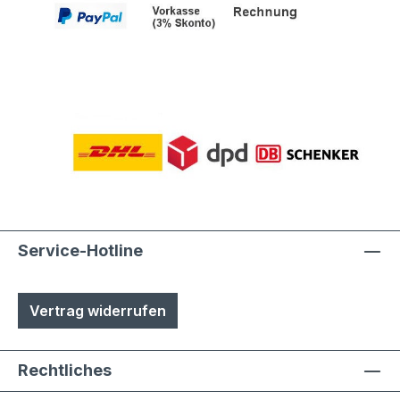
Service-Hotline
Vertrag widerrufen
Rechtliches