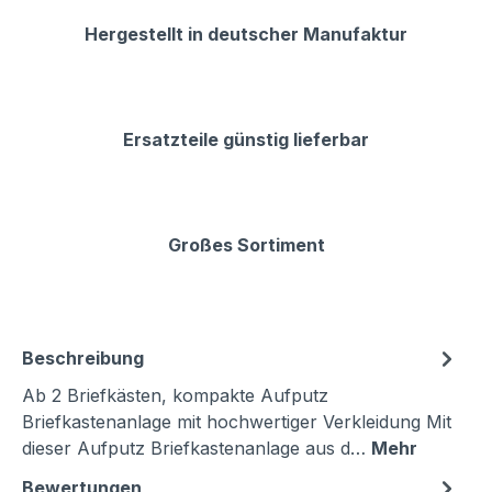
Hergestellt in deutscher Manufaktur
Ersatzteile günstig lieferbar
Großes Sortiment
Beschreibung
Ab 2 Briefkästen, kompakte Aufputz
Briefkastenanlage mit hochwertiger Verkleidung Mit
dieser Aufputz Briefkastenanlage aus d…
Mehr
Bewertungen