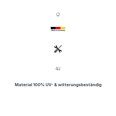
Material 100% UV- & witterungsbeständig