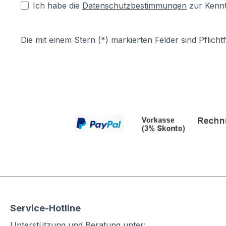
Ich habe die
Datenschutzbestimmungen
zur Kenn
Die mit einem Stern (*) markierten Felder sind Pflichtf
Service-Hotline
Unterstützung und Beratung unter: