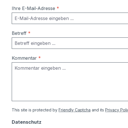
Ihre E-Mail-Adresse
*
Betreff
*
Kommentar
*
This site is protected by
Friendly Captcha
and its
Privacy Poli
Datenschutz