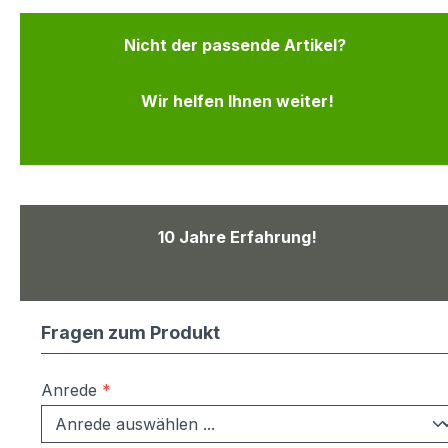
Nicht der passende Artikel?
Wir helfen Ihnen weiter!
10 Jahre Erfahrung!
Fragen zum Produkt
Anrede
*