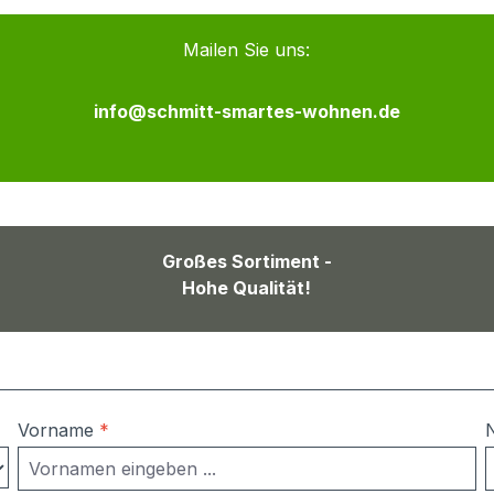
Mailen Sie uns:
info@schmitt-smartes-wohnen.de
Großes Sortiment -
Hohe Qualität!
Vorname
*