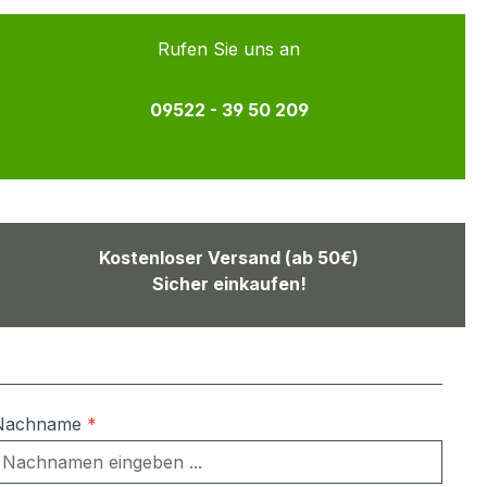
Rufen Sie uns an
09522 - 39 50 209
Kostenloser Versand (ab 50€)
Sicher einkaufen!
Nachname
*