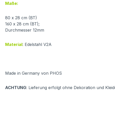
Maße:
80 x 28 cm (BT)
160 x 28 cm (BT);
Durchmesser 12mm
Material
: Edelstahl V2A
Made in Germany von PHOS
ACHTUNG
: Lieferung erfolgt ohne Dekoration und Klei