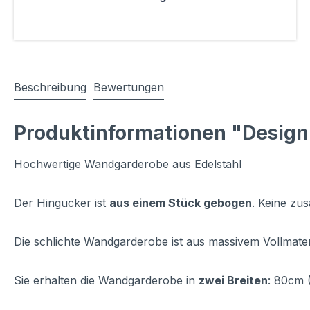
Beschreibung
Bewertungen
Produktinformationen "Design
Hochwertige Wandgarderobe aus Edelstahl
Der Hingucker ist
aus einem Stück gebogen
. Keine zu
Die schlichte Wandgarderobe ist aus massivem Vollmateri
Sie erhalten die Wandgarderobe in
zwei Breiten
: 80cm (