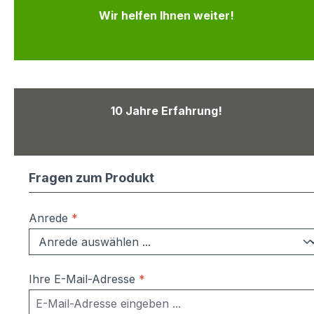
Wir helfen Ihnen weiter!
10 Jahre Erfahrung!
Fragen zum Produkt
Anrede
*
Ihre E-Mail-Adresse
*