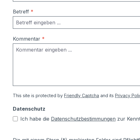
Betreff
*
Kommentar
*
This site is protected by
Friendly Captcha
and its
Privacy Poli
Datenschutz
Ich habe die
Datenschutzbestimmungen
zur Kenn