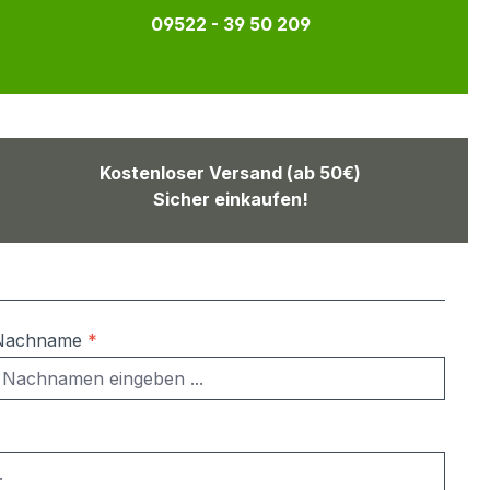
09522 - 39 50 209
Kostenloser Versand (ab 50€)
Sicher einkaufen!
Nachname
*