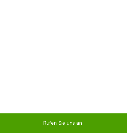
Rufen Sie uns an