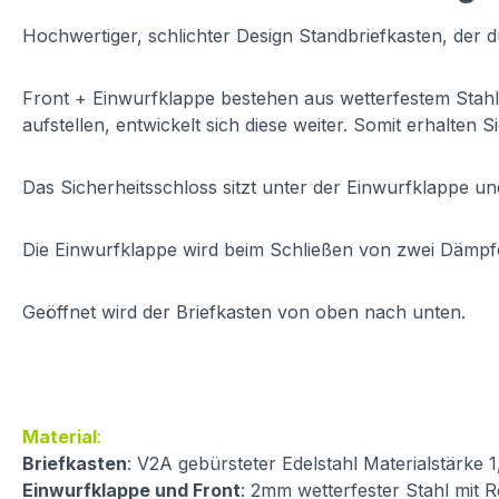
Hochwertiger, schlichter Design Standbriefkasten, der d
Front + Einwurfklappe bestehen aus wetterfestem Stahl,
aufstellen, entwickelt sich diese weiter. Somit erhalten S
Das Sicherheitsschloss sitzt unter der Einwurfklappe un
Die Einwurfklappe wird beim Schließen von zwei Dämpfe
Geöffnet wird der Briefkasten von oben nach unten.
Material
:
Briefkasten
: V2A gebürsteter Edelstahl Materialstärke 
Einwurfklappe und Front
: 2mm wetterfester Stahl mit R