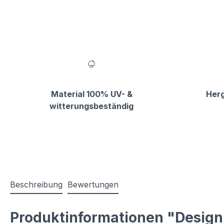
Material 100% UV- &
Herg
witterungsbeständig
Beschreibung
Bewertungen
Produktinformationen "Design 