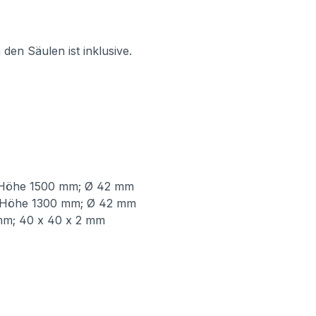
den Säulen ist inklusive.
 Höhe 1500 mm; Ø 42 mm
 Höhe 1300 mm; Ø 42 mm
mm; 40 x 40 x 2 mm