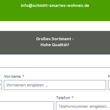
info@schmitt-smartes-wohnen.de
Großes Sortiment -
Hohe Qualität!
Vorname
*
Telefon
*