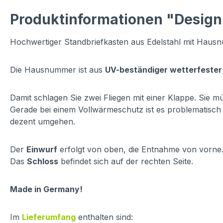
Produktinformationen "Design
Hochwertiger Standbriefkasten aus Edelstahl mit Haus
Die Hausnummer ist aus
UV-beständiger wetterfester
Damit schlagen Sie zwei Fliegen mit einer Klappe. Sie 
Gerade bei einem Vollwärmeschutz ist es problematisch
dezent umgehen.
Der
Einwurf
erfolgt von oben, die Entnahme von vorne
Das
Schloss
befindet sich auf der rechten Seite.
Made in Germany!
Im
Lieferumfang
enthalten sind: