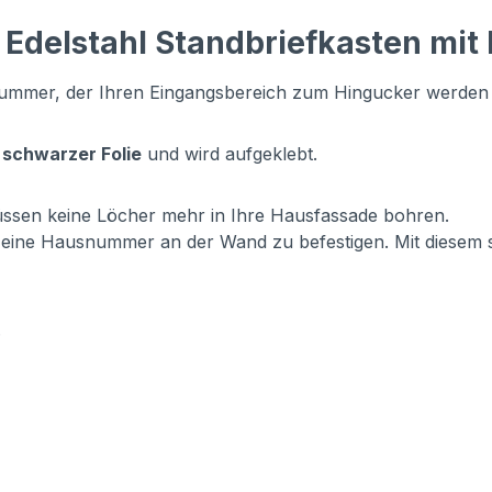
 Edelstahl Standbriefkasten mi
nummer, der Ihren Eingangsbereich zum Hingucker werden l
 schwarzer Folie
und wird aufgeklebt.
müssen keine Löcher mehr in Ihre Hausfassade bohren.
 eine Hausnummer an der Wand zu befestigen. Mit diesem 
.