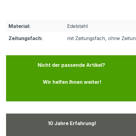
Material:
Edelstahl
Zeitungsfach:
mit Zeitungsfach, ohne Zeitu
Nicht der passende Artikel?
Wir helfen Ihnen weiter!
10 Jahre Erfahrung!