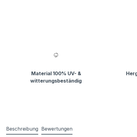
Material 100% UV- &
Herg
witterungsbeständig
Beschreibung
Bewertungen