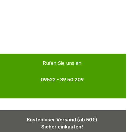
Rufen Sie uns an
09522 - 39 50 209
Kostenloser Versand (ab 50€)
Sicher einkaufen!