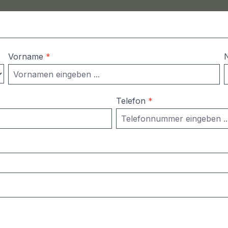
Vorname
*
Telefon
*