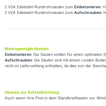
2 V2A Edelstahl-Rundrohrsäulen zum
Einbetonieren
: 
2 V2A Edelstahl-Rundrohrsäulen zum
Aufschrauben
: 
Montagemöglichkeiten:
Einbetonieren
: Die Säulen sollten für einen optimalen
Aufschrauben
: Die Säulen sind mit einem runden Boden
nicht im Lieferumfang enthalten, da dies von der Besch
Hinweis zur Aufstellrichtung:
Auch wenn Ihre Post in dem Standbriefkasten vor Wind- 