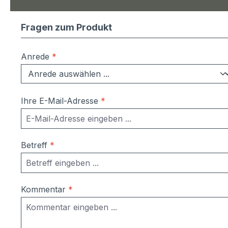
Fragen zum Produkt
Anrede
*
Ihre E-Mail-Adresse
*
Betreff
*
Kommentar
*