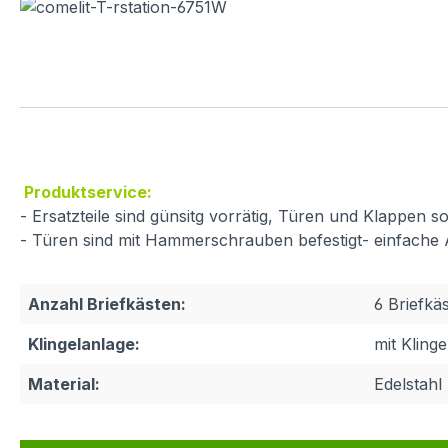
Produktservice:
- Ersatzteile sind günsitg vorrätig, Türen und Klappen
- Türen sind mit Hammerschrauben befestigt- einfache
Anzahl Briefkästen:
6 Briefkä
Klingelanlage:
mit Kling
Material:
Edelstahl