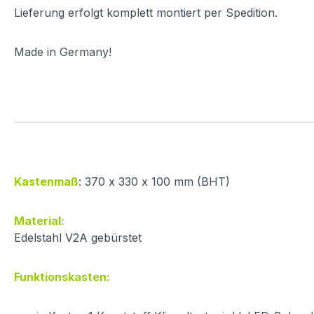
Lieferung erfolgt komplett montiert per Spedition.
Made in Germany!
Kastenmaß
: 370 x 330 x 100 mm (BHT)
Material:
Edelstahl V2A gebürstet
Funktionskasten: