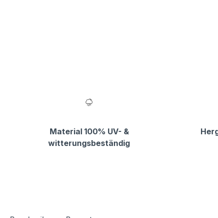
Material 100% UV- &
Herg
witterungsbeständig