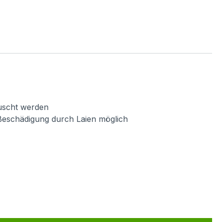
auscht werden
Beschädigung durch Laien möglich