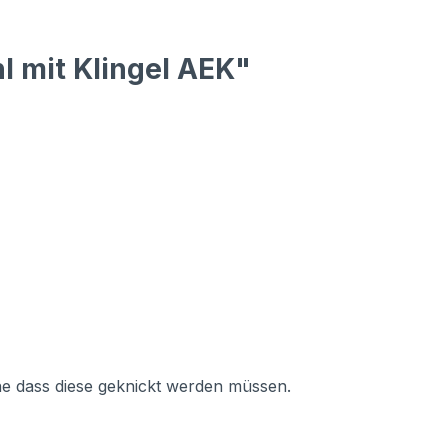
l mit Klingel AEK"
ne dass diese geknickt werden müssen.