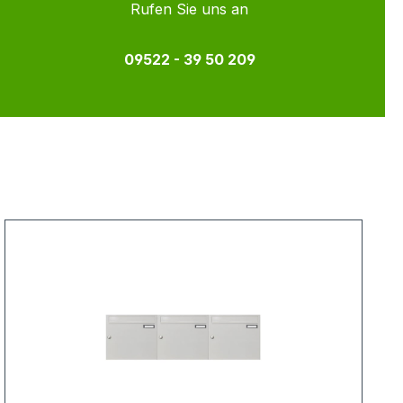
Rufen Sie uns an
09522 - 39 50 209