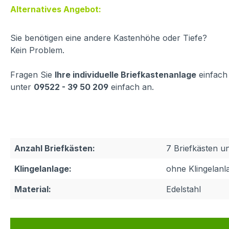
Alternatives Angebot:
Sie benötigen eine andere Kastenhöhe oder Tiefe?
Kein Problem.
Fragen Sie
Ihre individuelle Briefkastenanlage
einfach
unter
09522 - 39 50 209
einfach an.
Anzahl Briefkästen:
7 Briefkästen u
Klingelanlage:
ohne Klingelanl
Material:
Edelstahl