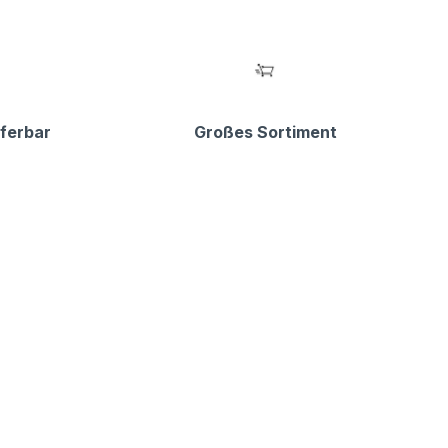
eferbar
Großes Sortiment