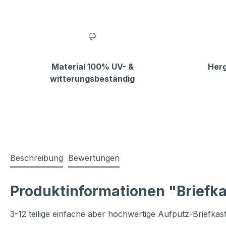
Material 100% UV- &
Herg
witterungsbeständig
Beschreibung
Bewertungen
Produktinformationen "Briefk
3-12 teilige einfache aber hochwertige Aufputz-Briefkas