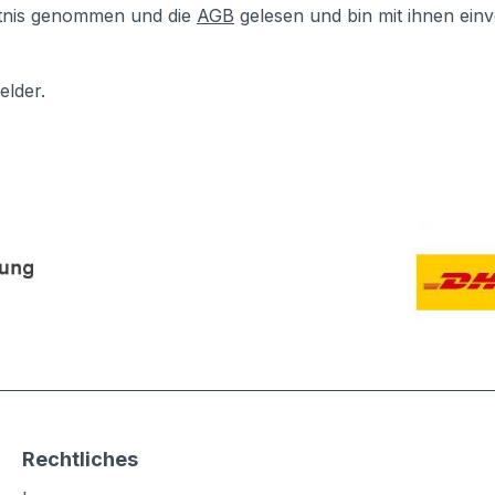
tnis genommen und die
AGB
gelesen und bin mit ihnen ein
elder.
Rechtliches