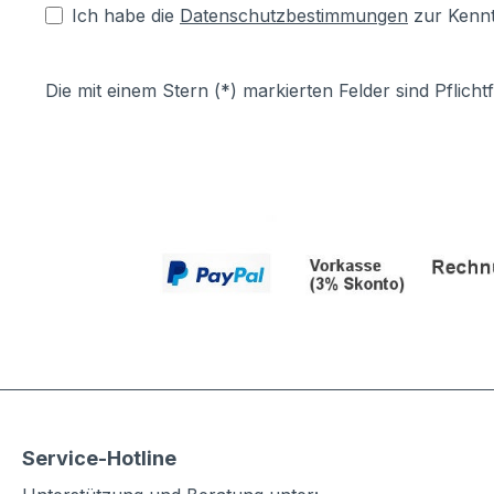
Ich habe die
Datenschutzbestimmungen
zur Kenn
Die mit einem Stern (*) markierten Felder sind Pflichtf
Service-Hotline