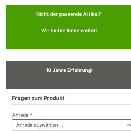
Nicht der passende Artikel?
Wir helfen Ihnen weiter!
10 Jahre Erfahrung!
Fragen zum Produkt
Anrede
*