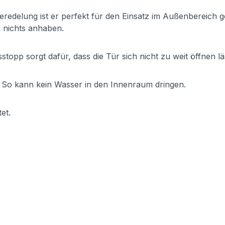
redelung ist er perfekt für den Einsatz im Außenbereich g
 nichts anhaben.
opp sorgt dafür, dass die Tür sich nicht zu weit öffnen läs
 So kann kein Wasser in den Innenraum dringen.
et.