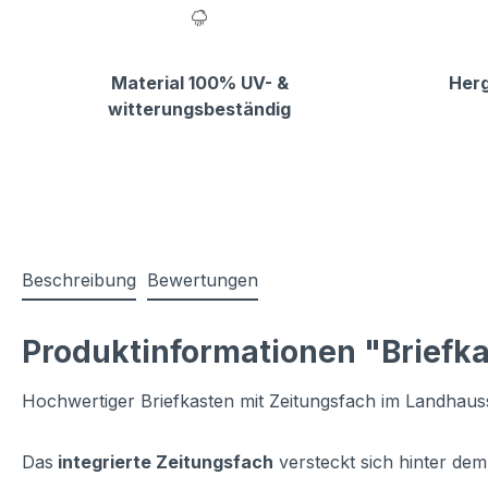
Material 100% UV- &
Herg
witterungsbeständig
Beschreibung
Bewertungen
Produktinformationen "Briefka
Hochwertiger Briefkasten mit Zeitungsfach im Landhausst
Das
integrierte Zeitungsfach
versteckt sich hinter dem