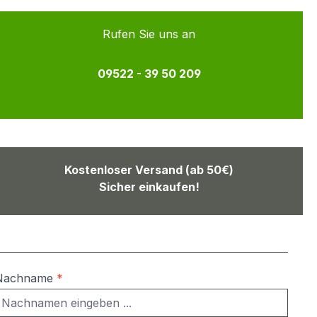
Rufen Sie uns an
09522 - 39 50 209
Kostenloser Versand (ab 50€)
Sicher einkaufen!
Nachname
*