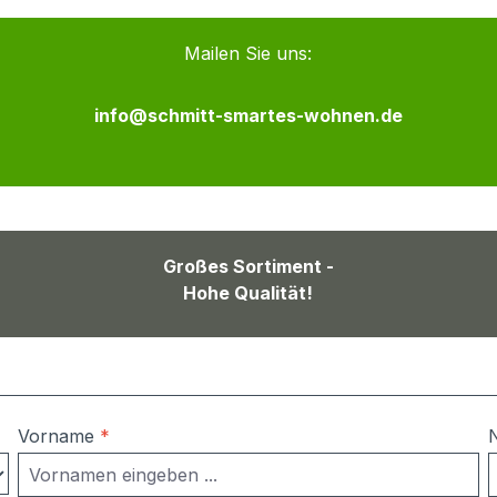
Mailen Sie uns:
info@schmitt-smartes-wohnen.de
Großes Sortiment -
Hohe Qualität!
Vorname
*