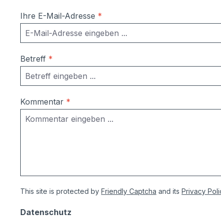
Ihre E-Mail-Adresse
*
Betreff
*
Kommentar
*
This site is protected by
Friendly Captcha
and its
Privacy Poli
Datenschutz