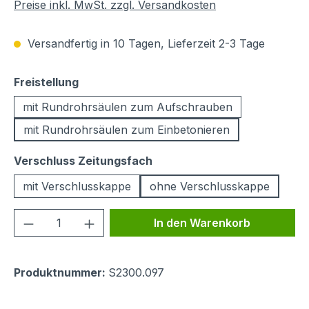
Preise inkl. MwSt. zzgl. Versandkosten
Versandfertig in 10 Tagen, Lieferzeit 2-3 Tage
auswählen
Freistellung
mit Rundrohrsäulen zum Aufschrauben
mit Rundrohrsäulen zum Einbetonieren
auswählen
Verschluss Zeitungsfach
mit Verschlusskappe
ohne Verschlusskappe
Produkt Anzahl: Gib den gewünschten We
In den Warenkorb
Produktnummer:
S2300.097