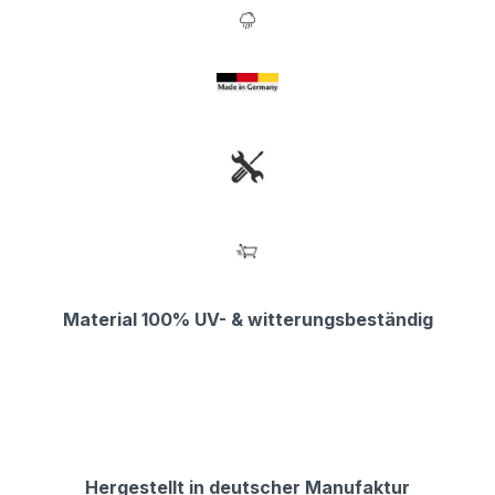
Material 100% UV- & witterungsbeständig
Hergestellt in deutscher Manufaktur