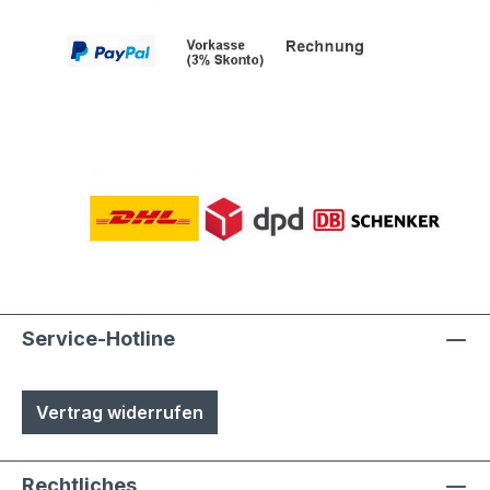
Service-Hotline
Vertrag widerrufen
Rechtliches