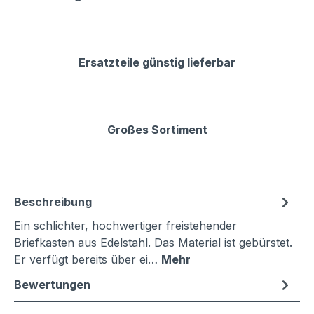
Ersatzteile günstig lieferbar
Großes Sortiment
Beschreibung
Ein schlichter, hochwertiger freistehender
Briefkasten aus Edelstahl. Das Material ist gebürstet.
Er verfügt bereits über ei…
Mehr
Bewertungen