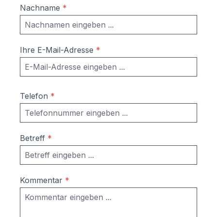
Nachname
*
Ihre E-Mail-Adresse
*
Telefon
*
Betreff
*
Kommentar
*