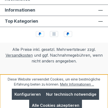
Informationen
Top Kategorien
Alle Preise inkl. gesetzl. Mehrwertsteuer zzgl.
Versandkosten
und ggf. Nachnahmegebühren, wenn
nicht anders angegeben.
Diese Website verwendet Cookies, um eine bestmögliche
Erfahrung bieten zu können.
Mehr Informationen ...
Konfigurieren
Nur technisch notwendige
Alle Cookies akzeptieren