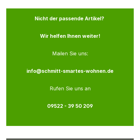
Nicht der passende Artikel?
Wir helfen Ihnen weiter!
Mailen Sie uns:
info@schmitt-smartes-wohnen.de
Rufen Sie uns an
09522 - 39 50 209