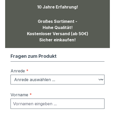
10 Jahre Erfahrung!
Großes Sortiment -
Hohe Qualität!
Kostenloser Versand (ab 50€)
Sicher einkaufen!
Fragen zum Produkt
Anrede
*
Vorname
*