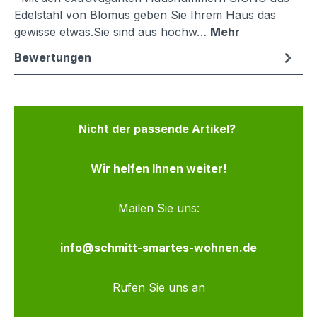
Edelstahl von Blomus geben Sie Ihrem Haus das
gewisse etwas.Sie sind aus hochw…
Mehr
Bewertungen
Nicht der passende Artikel?
Wir helfen Ihnen weiter!
Mailen Sie uns:
info@schmitt-smartes-wohnen.de
Rufen Sie uns an