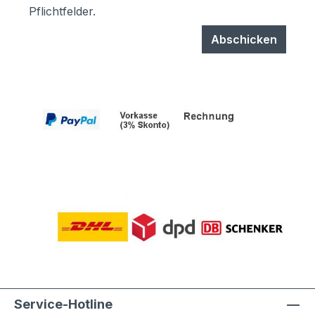
Pflichtfelder.
Abschicken
Service-Hotline