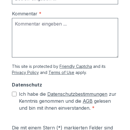
Kommentar
*
This site is protected by
Friendly Captcha
and its
Privacy Policy
and
Terms of Use
apply.
Datenschutz
Ich habe die
Datenschutzbestimmungen
zur
Kenntnis genommen und die
AGB
gelesen
und bin mit ihnen einverstanden.
*
Die mit einem Stern (*) markierten Felder sind