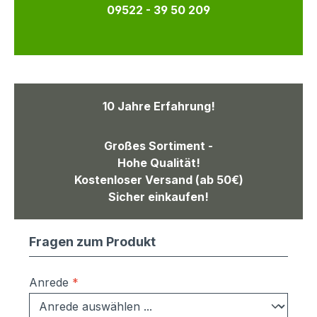
09522 - 39 50 209
10 Jahre Erfahrung!
Großes Sortiment -
Hohe Qualität!
Kostenloser Versand (ab 50€)
Sicher einkaufen!
Fragen zum Produkt
Anrede
*