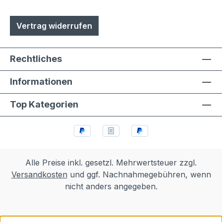
Vertrag widerrufen
Rechtliches
Informationen
Top Kategorien
Alle Preise inkl. gesetzl. Mehrwertsteuer zzgl.
Versandkosten
und ggf. Nachnahmegebühren, wenn
nicht anders angegeben.