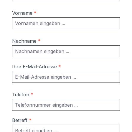
Vorname
*
Nachname
*
Ihre E-Mail-Adresse
*
Telefon
*
Betreff
*