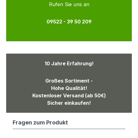
Rufen Sie uns an
09522 - 39 50 209
10 Jahre Erfahrung!
Großes Sortiment -
Hohe Qualität!
Kostenloser Versand (ab 50€)
Sicher einkaufen!
Fragen zum Produkt