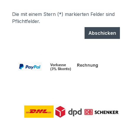
Die mit einem Stern (*) markierten Felder sind
Pflichtfelder.
Abschicken