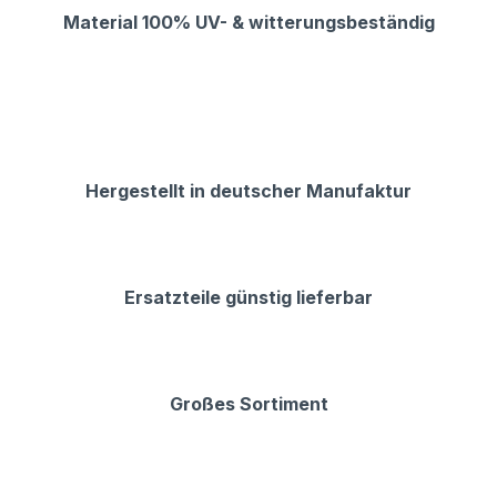
Material 100% UV- & witterungsbeständig
Hergestellt in deutscher Manufaktur
Ersatzteile günstig lieferbar
Großes Sortiment