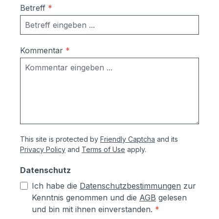
Betreff
*
Kommentar
*
This site is protected by
Friendly Captcha
and its
Privacy Policy
and
Terms of Use
apply.
Datenschutz
Ich habe die
Datenschutzbestimmungen
zur
Kenntnis genommen und die
AGB
gelesen
und bin mit ihnen einverstanden.
*