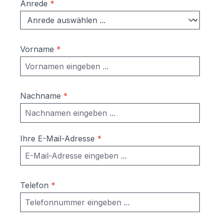
Anrede
*
Vorname
*
Nachname
*
Ihre E-Mail-Adresse
*
Telefon
*