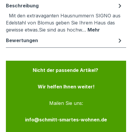
Beschreibung
Mit den extravaganten Hausnummern SIGNO aus
Edelstahl von Blomus geben Sie Ihrem Haus das
gewisse etwas.Sie sind aus hochw…
Mehr
Bewertungen
Nicht der passende Artikel?
Wir helfen Ihnen weiter!
Mailen Sie uns:
info@schmitt-smartes-wohnen.de