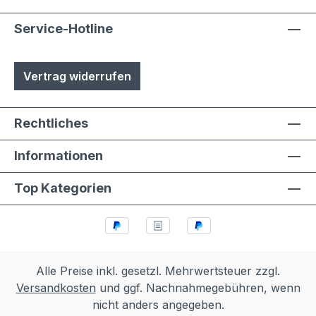
Service-Hotline
Vertrag widerrufen
Rechtliches
Informationen
Top Kategorien
Alle Preise inkl. gesetzl. Mehrwertsteuer zzgl.
Versandkosten
und ggf. Nachnahmegebühren, wenn
nicht anders angegeben.