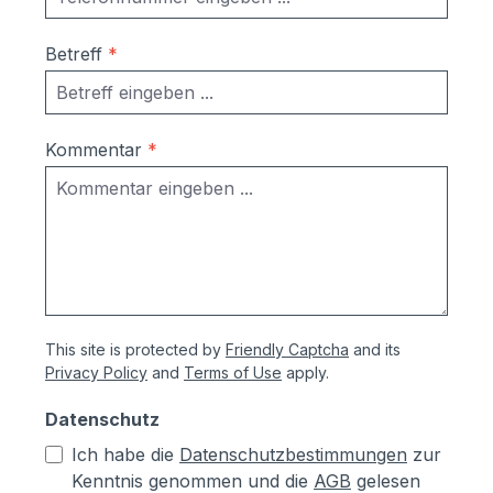
Betreff
*
Kommentar
*
This site is protected by
Friendly Captcha
and its
Privacy Policy
and
Terms of Use
apply.
Datenschutz
Ich habe die
Datenschutzbestimmungen
zur
Kenntnis genommen und die
AGB
gelesen