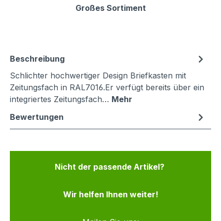
Großes Sortiment
Beschreibung
Schlichter hochwertiger Design Briefkasten mit
Zeitungsfach in RAL7016.Er verfügt bereits über ein
integriertes Zeitungsfach…
Mehr
Bewertungen
Nicht der passende Artikel?
Wir helfen Ihnen weiter!