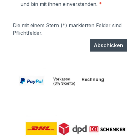
und bin mit ihnen einverstanden.
*
Die mit einem Stern (*) markierten Felder sind
Pflichtfelder.
Abschicken