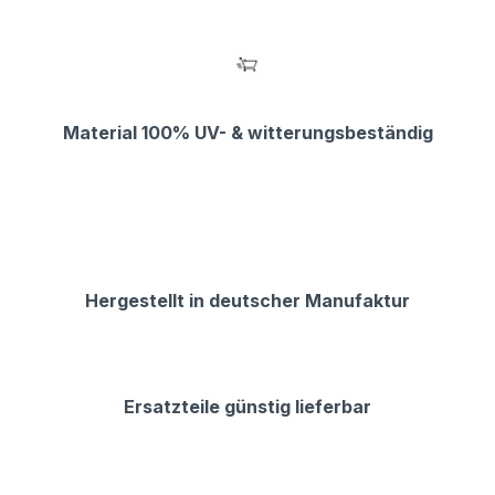
Material 100% UV- & witterungsbeständig
Hergestellt in deutscher Manufaktur
Ersatzteile günstig lieferbar