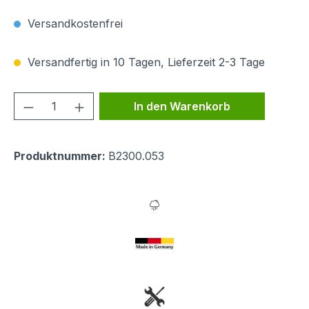
Versandkostenfrei
Versandfertig in 10 Tagen, Lieferzeit 2-3 Tage
Produkt Anzahl: Gib den gewünschten We
In den Warenkorb
Produktnummer:
B2300.053