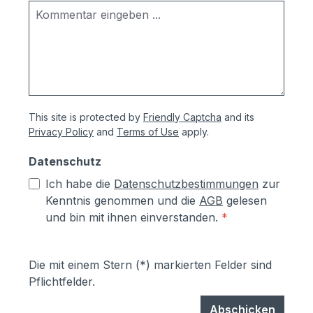
This site is protected by
Friendly Captcha
and its
Privacy Policy
and
Terms of Use
apply.
Datenschutz
Ich habe die
Datenschutzbestimmungen
zur
Kenntnis genommen und die
AGB
gelesen
und bin mit ihnen einverstanden.
*
Die mit einem Stern (*) markierten Felder sind
Pflichtfelder.
Abschicken