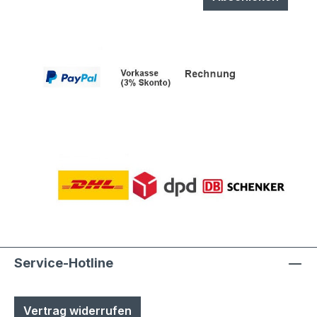
Service-Hotline
Vertrag widerrufen