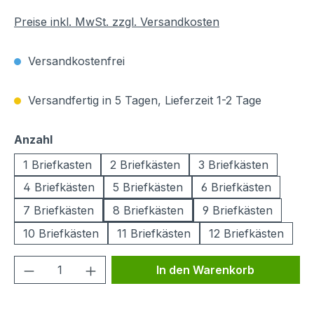
Preise inkl. MwSt. zzgl. Versandkosten
Versandkostenfrei
Versandfertig in 5 Tagen, Lieferzeit 1-2 Tage
auswählen
Anzahl
1 Briefkasten
2 Briefkästen
3 Briefkästen
4 Briefkästen
5 Briefkästen
6 Briefkästen
7 Briefkästen
8 Briefkästen
9 Briefkästen
10 Briefkästen
11 Briefkästen
12 Briefkästen
Produkt Anzahl: Gib den gewünschten We
In den Warenkorb