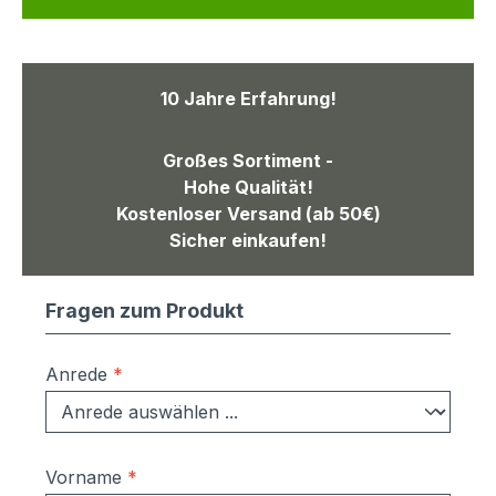
10 Jahre Erfahrung!
Großes Sortiment -
Hohe Qualität!
Kostenloser Versand (ab 50€)
Sicher einkaufen!
Fragen zum Produkt
Anrede
*
Vorname
*