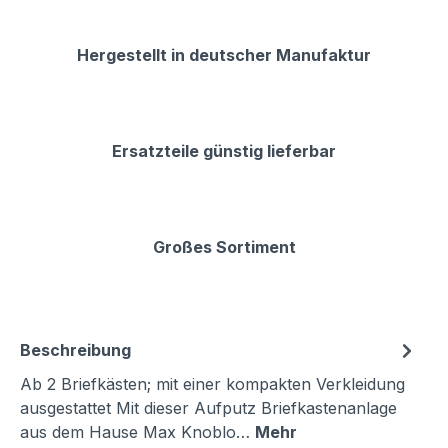
Hergestellt in deutscher Manufaktur
Ersatzteile günstig lieferbar
Großes Sortiment
Beschreibung
Ab 2 Briefkästen; mit einer kompakten Verkleidung
ausgestattet Mit dieser Aufputz Briefkastenanlage
aus dem Hause Max Knoblo…
Mehr