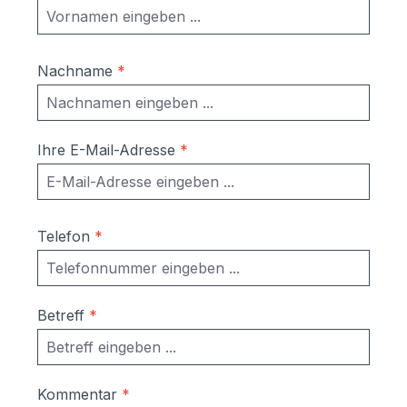
Nachname
*
Ihre E-Mail-Adresse
*
Telefon
*
Betreff
*
Kommentar
*