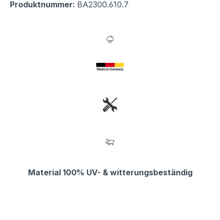
Produktnummer:
BA2300.610.7
Material 100% UV- & witterungsbeständig