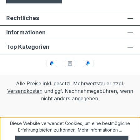
Rechtliches
Informationen
Top Kategorien
Alle Preise inkl. gesetzl. Mehrwertsteuer zzgl.
Versandkosten
und ggf. Nachnahmegebühren, wenn
nicht anders angegeben.
Diese Website verwendet Cookies, um eine bestmögliche
Erfahrung bieten zu können.
Mehr Informationen ...