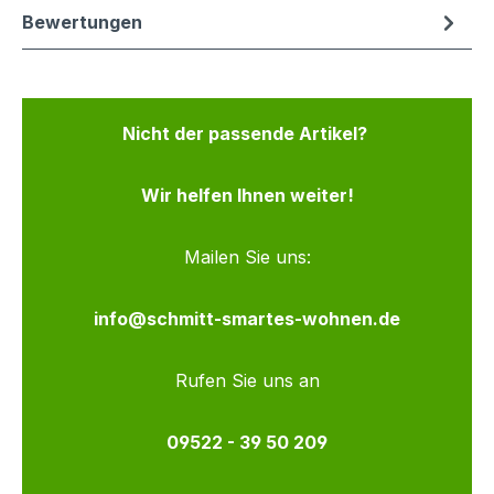
Bewertungen
Nicht der passende Artikel?
Wir helfen Ihnen weiter!
Mailen Sie uns:
info@schmitt-smartes-wohnen.de
Rufen Sie uns an
09522 - 39 50 209