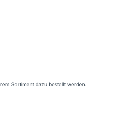
rem Sortiment dazu bestellt werden.