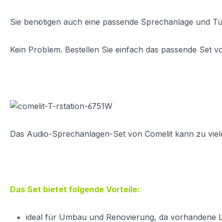
Sie benötigen auch eine passende Sprechanlage und Tü
Kein Problem. Bestellen Sie einfach das passende Set
Das Audio-Sprechanlagen-Set von Comelit kann zu viele
Das Set bietet folgende Vorteile:
ideal für Umbau und Renovierung, da vorhandene L