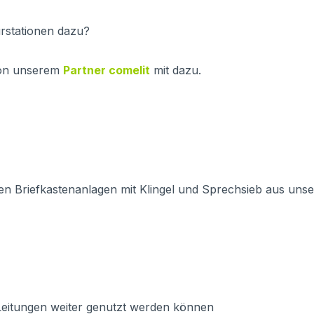
rstationen dazu?
 von unserem
Partner comelit
mit dazu.
n Briefkastenanlagen mit Klingel und Sprechsieb aus unse
eitungen weiter genutzt werden können