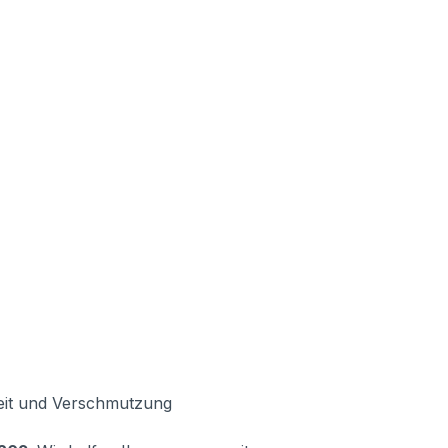
keit und Verschmutzung