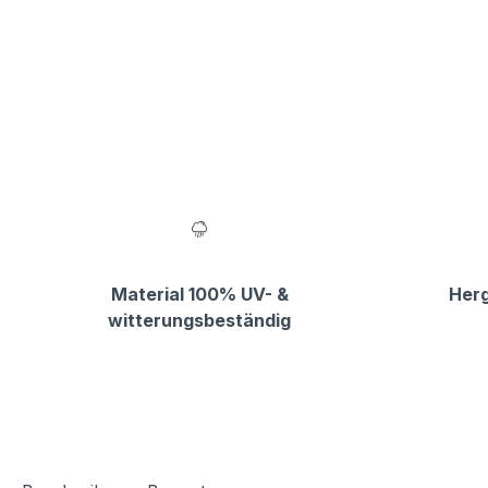
Material 100% UV- &
Herg
witterungsbeständig