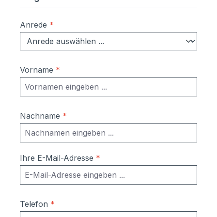
Anrede
*
Vorname
*
Nachname
*
Ihre E-Mail-Adresse
*
Telefon
*