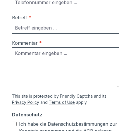
Betreff
*
Kommentar
*
This site is protected by
Friendly Captcha
and its
Privacy Policy
and
Terms of Use
apply.
Datenschutz
Ich habe die
Datenschutzbestimmungen
zur