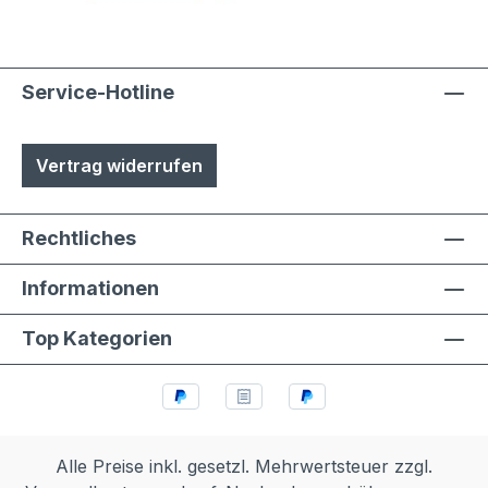
Service-Hotline
Vertrag widerrufen
Rechtliches
Informationen
Top Kategorien
Alle Preise inkl. gesetzl. Mehrwertsteuer zzgl.