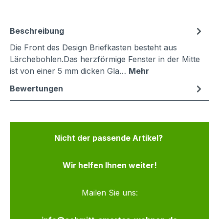
Beschreibung
Die Front des Design Briefkasten besteht aus
Lärchebohlen.Das herzförmige Fenster in der Mitte
ist von einer 5 mm dicken Gla…
Mehr
Bewertungen
Nicht der passende Artikel?
Wir helfen Ihnen weiter!
Mailen Sie uns: