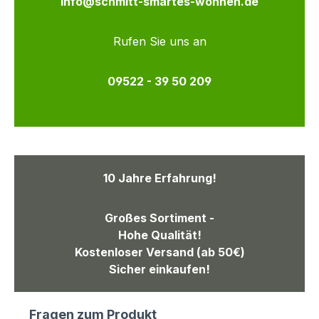
info@schmitt-smartes-wohnen.de
Rufen Sie uns an
09522 - 39 50 209
10 Jahre Erfahrung!
Großes Sortiment -
Hohe Qualität!
Kostenloser Versand (ab 50€)
Sicher einkaufen!
Fragen zum Produkt