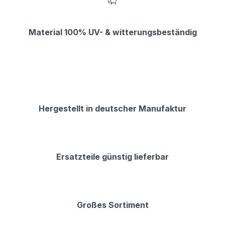
Material 100% UV- & witterungsbeständig
Hergestellt in deutscher Manufaktur
Ersatzteile günstig lieferbar
Großes Sortiment