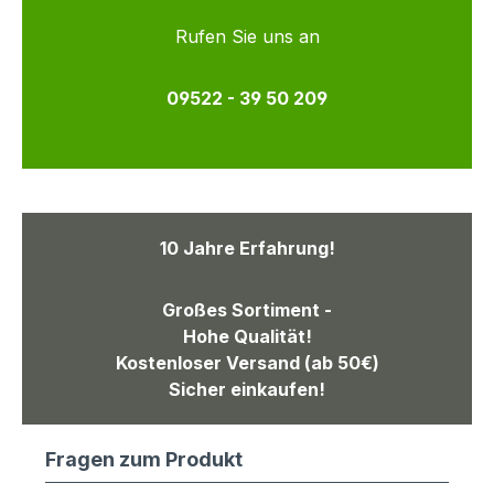
Rufen Sie uns an
09522 - 39 50 209
10 Jahre Erfahrung!
Großes Sortiment -
Hohe Qualität!
Kostenloser Versand (ab 50€)
Sicher einkaufen!
Fragen zum Produkt