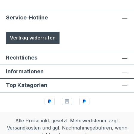
Service-Hotline
Vertrag widerrufen
Rechtliches
Informationen
Top Kategorien
Alle Preise inkl. gesetzl. Mehrwertsteuer zzgl.
Versandkosten
und ggf. Nachnahmegebühren, wenn