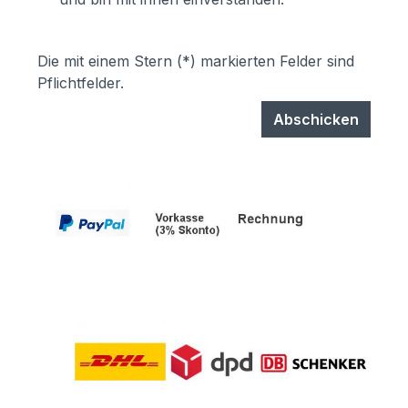
Die mit einem Stern (*) markierten Felder sind
Pflichtfelder.
Abschicken