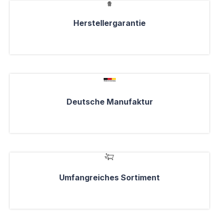
Herstellergarantie
Deutsche Manufaktur
Umfangreiches Sortiment