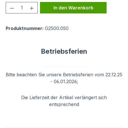
Produkt Anzahl: Gib den gewünschten We
In den Warenkorb
Produktnummer:
G2500.050
Betriebsferien
Bitte beachten Sie unsere Betriebsferien vom 22.12.25
- 06.01.2026;
Die Lieferzeit der Artikel verlängert sich
entsprechend