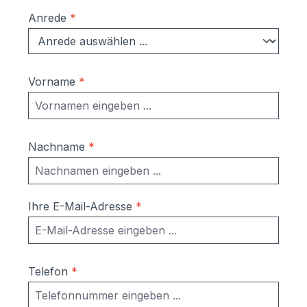
Anrede
*
Vorname
*
Nachname
*
Ihre E-Mail-Adresse
*
Telefon
*