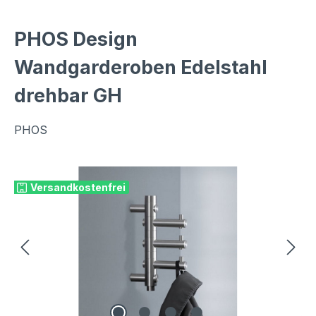
PHOS Design
Wandgarderoben Edelstahl
drehbar GH
PHOS
Bildergalerie überspringen
Versandkostenfrei