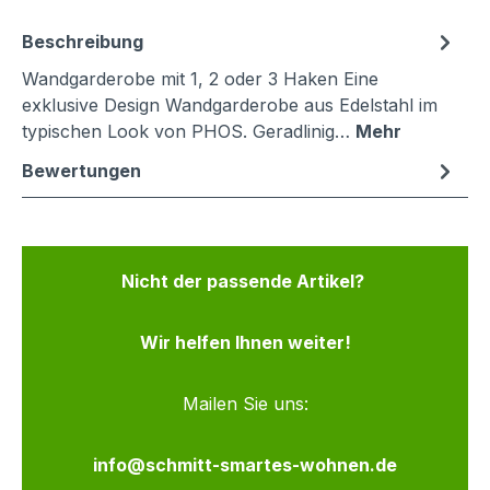
Beschreibung
Wandgarderobe mit 1, 2 oder 3 Haken Eine
exklusive Design Wandgarderobe aus Edelstahl im
typischen Look von PHOS. Geradlinig…
Mehr
Bewertungen
Nicht der passende Artikel?
Wir helfen Ihnen weiter!
Mailen Sie uns:
info@schmitt-smartes-wohnen.de